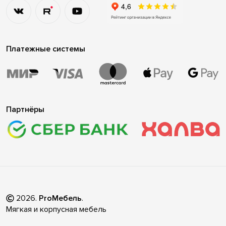
Платежные системы
Партнёры
2026
.
ProМебель
.
Мягкая и корпусная мебель