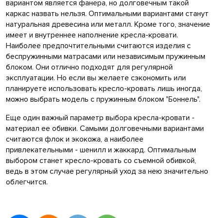
вариантом является фанера, но долговечным такой
каркас назвать нельзя. Оптимальными вариантами станут
натуральная древесина или металл. Кроме того, значение
имеет и внутреннее наполнение кресла-кровати.
Наиболее предпочтительными считаются изделия с
беспружинными матрасами или независимым пружинным
блоком. Они отлично подходят для регулярной
эксплуатации. Но если вы желаете сэкономить или
планируете использовать кресло-кровать лишь иногда,
можно выбрать модель с пружинным блоком "Боннель".
Еще один важный параметр выбора кресла-кровати -
материал ее обивки. Самыми долговечными вариантами
считаются флок и экокожа, а наиболее
привлекательными - шенилл и жаккард. Оптимальным
выбором станет кресло-кровать со съемной обивкой,
ведь в этом случае регулярный уход за нею значительно
облегчится.