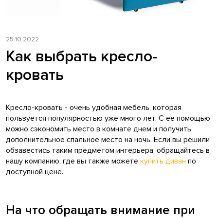
25.10.2022
Как выбрать кресло-
кровать
Кресло-кровать - очень удобная мебель, которая
пользуется популярностью уже много лет. С ее помощью
можно сэкономить место в комнате днем и получить
дополнительное спальное место на ночь. Если вы решили
обзавестись таким предметом интерьера, обращайтесь в
нашу компанию, где вы также можете
купить диван
по
доступной цене.
На что обращать внимание при