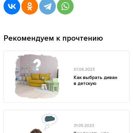
Рекомендуем к прочтению
01.06.2023
Как выбрать диван
в детскую
31.05.2023