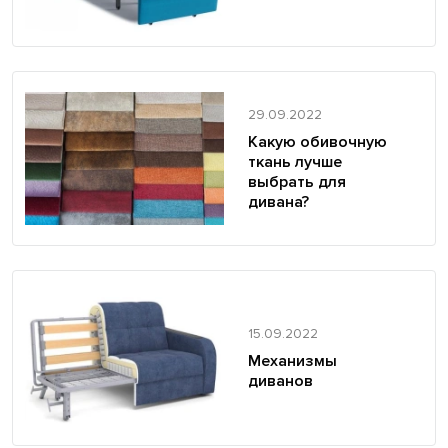
29.09.2022
Какую обивочную
ткань лучше
выбрать для
дивана?
15.09.2022
Механизмы
диванов