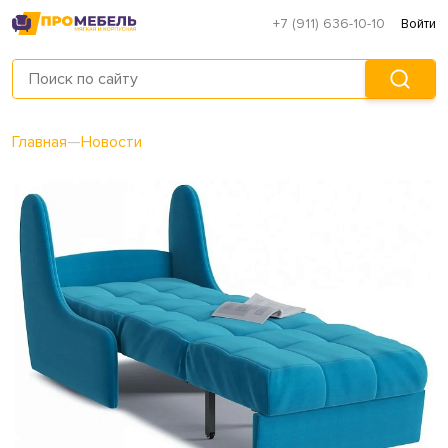
+7 (911) 636-10-10
Войти
Главная
—
Новости