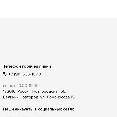
Телефон горячей линии
+7 (911) 636-10-10
пн-вс с 10.00-19.00
173016, Россия, Новгородская обл.,
Великий Новгород, ул. Ломоносова 15
Наши аккаунты в социальных сетях