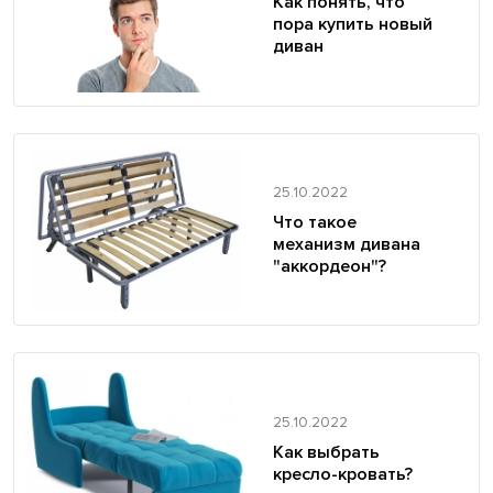
Как понять, что
пора купить новый
диван
25.10.2022
Что такое
механизм дивана
"аккордеон"?
25.10.2022
Как выбрать
кресло-кровать?