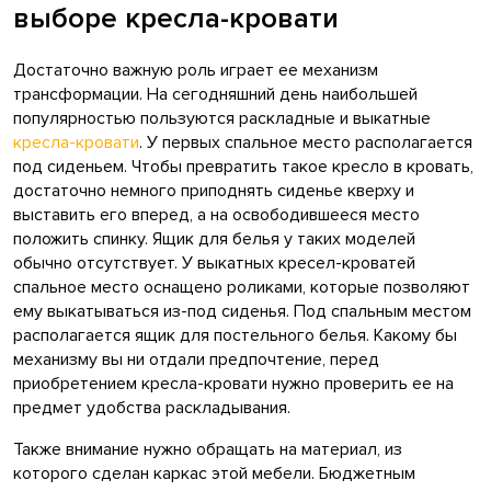
выборе кресла-кровати
Достаточно важную роль играет ее механизм
трансформации. На сегодняшний день наибольшей
популярностью пользуются раскладные и выкатные
кресла-кровати
. У первых спальное место располагается
под сиденьем. Чтобы превратить такое кресло в кровать,
достаточно немного приподнять сиденье кверху и
выставить его вперед, а на освободившееся место
положить спинку. Ящик для белья у таких моделей
обычно отсутствует. У выкатных кресел-кроватей
спальное место оснащено роликами, которые позволяют
ему выкатываться из-под сиденья. Под спальным местом
располагается ящик для постельного белья. Какому бы
механизму вы ни отдали предпочтение, перед
приобретением кресла-кровати нужно проверить ее на
предмет удобства раскладывания.
Также внимание нужно обращать на материал, из
которого сделан каркас этой мебели. Бюджетным