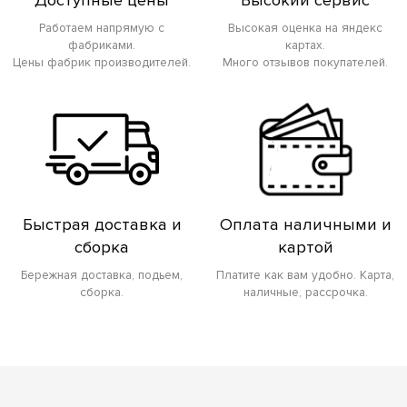
Работаем напрямую с
Высокая оценка на яндекс
фабриками.
картах.
Цены фабрик производителей.
Много отзывов покупателей.
Быстрая доставка и
Оплата наличными и
сборка
картой
Бережная доставка, подьем,
Платите как вам удобно. Карта,
сборка.
наличные, рассрочка.