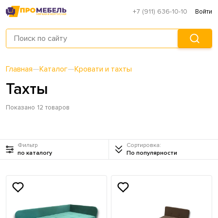
+7 (911) 636-10-10
Войти
Главная
—
Каталог
—
Кровати и тахты
Тахты
Показано 12 товаров
Фильтр
Сортировка:
по каталогу
По популярности