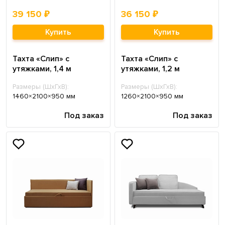
39 150 ₽
36 150 ₽
Купить
Купить
Тахта «Слип» с
Тахта «Слип» с
утяжками, 1,4 м
утяжками, 1,2 м
Размеры (ШхГхВ):
Размеры (ШхГхВ):
1460×2100×950 мм
1260×2100×950 мм
Под заказ
Под заказ