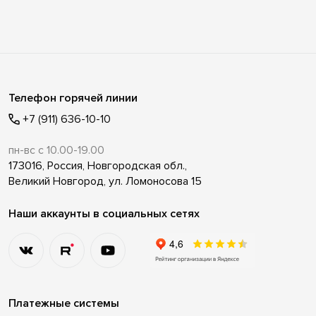
Телефон горячей линии
+7 (911) 636-10-10
пн-вс с 10.00-19.00
173016, Россия, Новгородская обл.,
Великий Новгород, ул. Ломоносова 15
Наши аккаунты в социальных сетях
Платежные системы