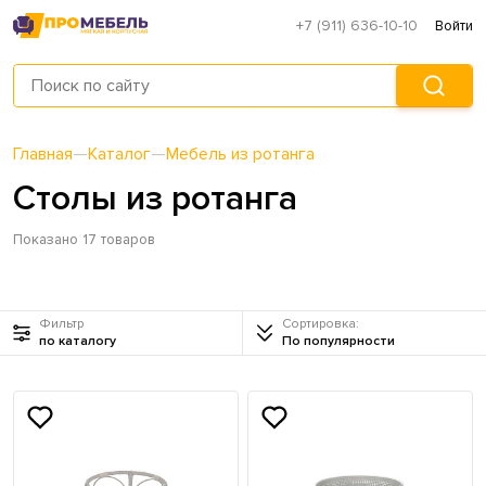
+7 (911) 636-10-10
Войти
Главная
—
Каталог
—
Мебель из ротанга
Столы из ротанга
Показано 17 товаров
Фильтр
Сортировка:
по каталогу
По популярности