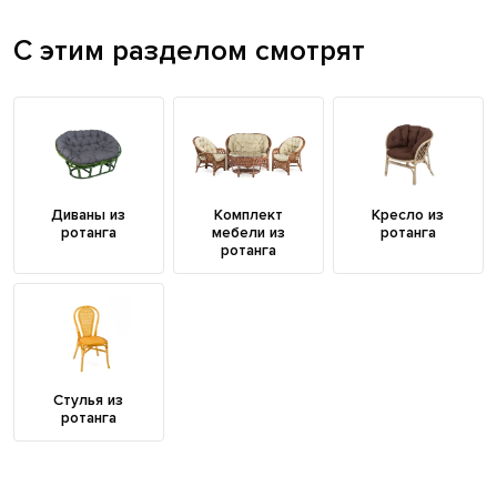
С этим разделом смотрят
Диваны из
Комплект
Кресло из
ротанга
мебели из
ротанга
ротанга
Стулья из
ротанга