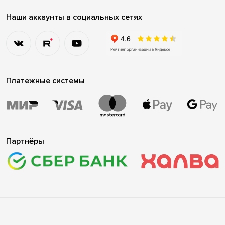
Наши аккаунты в социальных сетях
Платежные системы
Партнёры