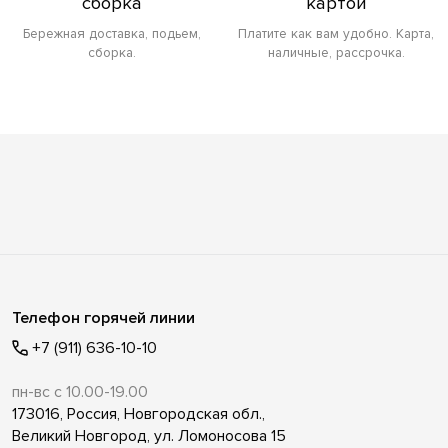
сборка
картой
Бережная доставка, подьем,
Платите как вам удобно. Карта,
сборка.
наличные, рассрочка.
Телефон горячей линии
+7 (911) 636-10-10
пн-вс с 10.00-19.00
173016, Россия, Новгородская обл.,
Великий Новгород, ул. Ломоносова 15