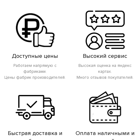
Доступные цены
Высокий сервис
Работаем напрямую с
Высокая оценка на яндекс
фабриками.
картах.
Цены фабрик производителей.
Много отзывов покупателей.
Быстрая доставка и
Оплата наличными и