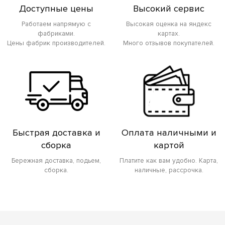
Доступные цены
Высокий сервис
Работаем напрямую с
Высокая оценка на яндекс
фабриками.
картах.
Цены фабрик производителей.
Много отзывов покупателей.
Быстрая доставка и
Оплата наличными и
сборка
картой
Бережная доставка, подьем,
Платите как вам удобно. Карта,
сборка.
наличные, рассрочка.