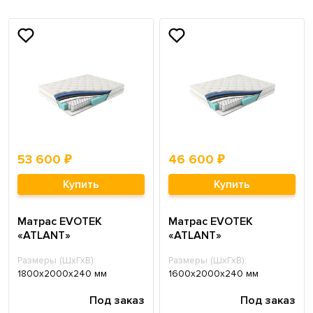
53 600 ₽
46 600 ₽
Купить
Купить
Матрас EVOTEK
Матрас EVOTEK
«ATLANT»
«ATLANT»
Размеры (ШхГхВ):
Размеры (ШхГхВ):
1800х2000х240 мм
1600х2000х240 мм
Под заказ
Под заказ