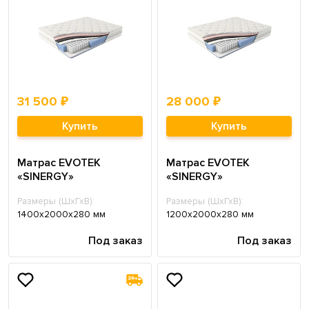
31 500 ₽
28 000 ₽
Купить
Купить
Матрас EVOTEK
Матрас EVOTEK
«SINERGY»
«SINERGY»
Размеры (ШхГхВ):
Размеры (ШхГхВ):
1400х2000х280 мм
1200х2000х280 мм
Под заказ
Под заказ