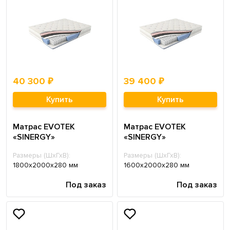
40 300 ₽
39 400 ₽
Купить
Купить
Матрас EVOTEK
Матрас EVOTEK
«SINERGY»
«SINERGY»
Размеры (ШхГхВ):
Размеры (ШхГхВ):
1800х2000х280 мм
1600х2000х280 мм
Под заказ
Под заказ