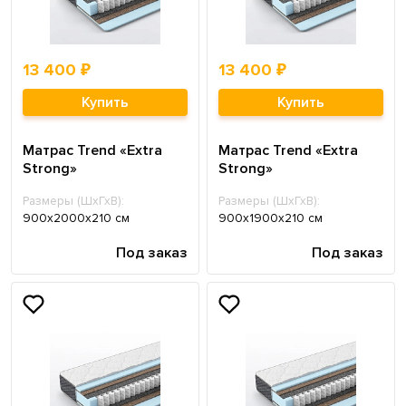
13 400 ₽
13 400 ₽
Купить
Купить
Матрас Trend «Extra
Матрас Trend «Extra
Strong»
Strong»
Размеры (ШхГхВ):
Размеры (ШхГхВ):
900х2000х210 см
900х1900х210 см
Под заказ
Под заказ