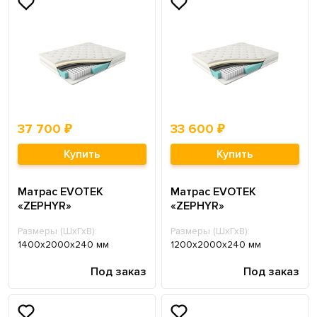
37 700 ₽
33 600 ₽
Купить
Купить
Матрас EVOTEK
Матрас EVOTEK
«ZEPHYR»
«ZEPHYR»
Размеры (ШхГхВ):
Размеры (ШхГхВ):
1400х2000х240 мм
1200х2000х240 мм
Под заказ
Под заказ