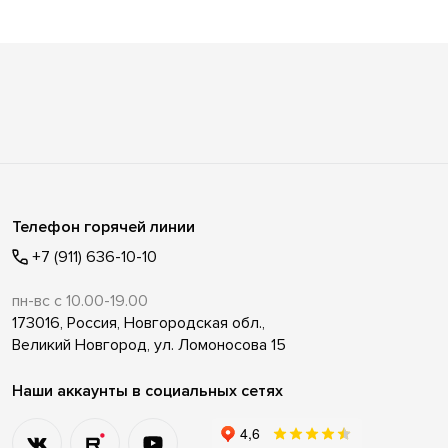
Телефон горячей линии
+7 (911) 636-10-10
пн-вс с 10.00-19.00
173016, Россия, Новгородская обл.,
Великий Новгород, ул. Ломоносова 15
Наши аккаунты в социальных сетях