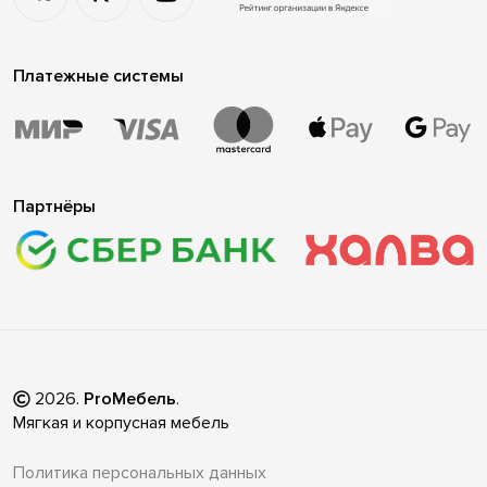
Платежные системы
Партнёры
2026
.
ProМебель
.
Мягкая и корпусная мебель
Политика персональных данных