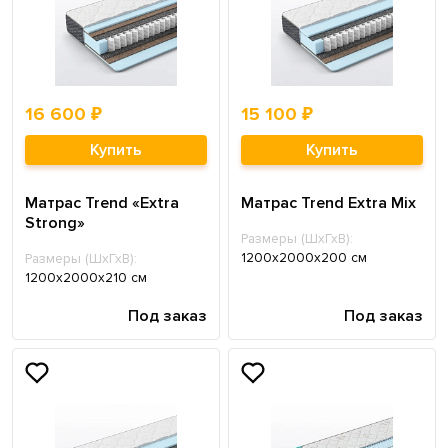
16 600 ₽
15 100 ₽
Купить
Купить
Матрас Trend «Extra
Матрас Trend Extra Mix
Strong»
Размеры (ШхГхВ):
1200х2000х200 см
Размеры (ШхГхВ):
1200х2000х210 см
Под заказ
Под заказ