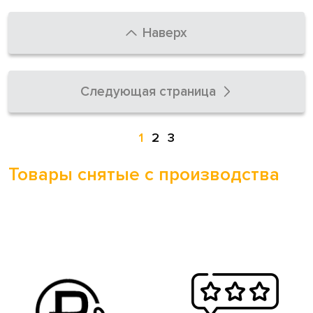
Наверх
Следующая страница
1
2
3
Товары снятые с производства