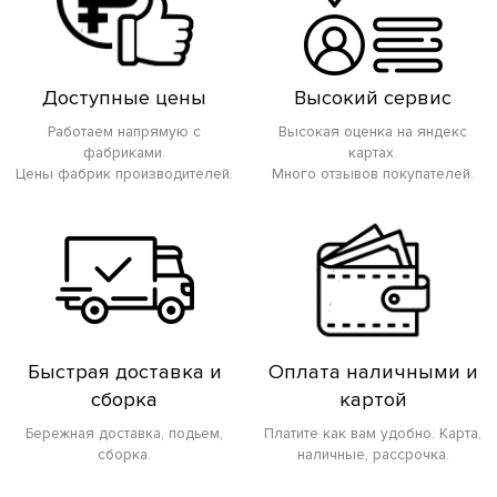
Доступные цены
Высокий сервис
Работаем напрямую с
Высокая оценка на яндекс
фабриками.
картах.
Цены фабрик производителей.
Много отзывов покупателей.
Быстрая доставка и
Оплата наличными и
сборка
картой
Бережная доставка, подьем,
Платите как вам удобно. Карта,
сборка.
наличные, рассрочка.