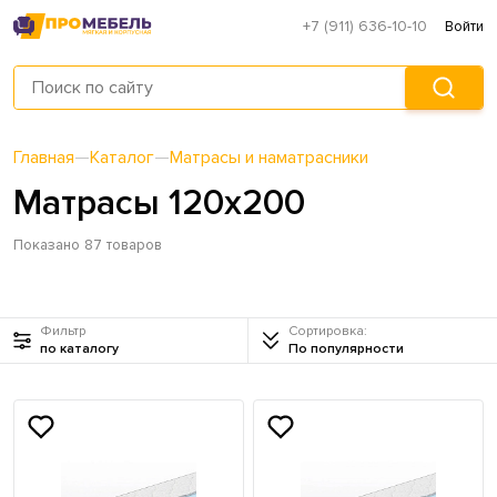
+7 (911) 636-10-10
Войти
Главная
—
Каталог
—
Матрасы и наматрасники
Матрасы 120х200
Показано 87 товаров
Фильтр
Сортировка:
по каталогу
По популярности