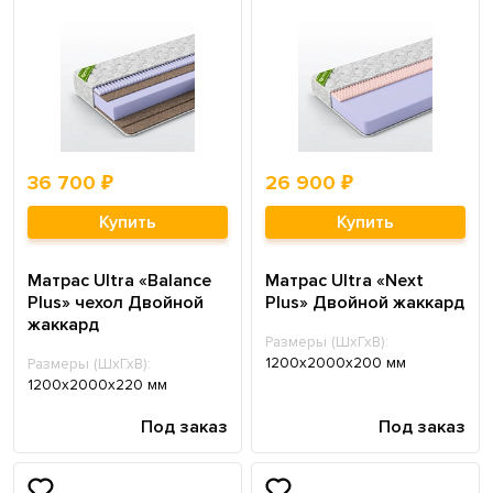
36 700 ₽
26 900 ₽
Купить
Купить
Матрас Ultra «Balance
Матрас Ultra «Next
Plus» чехол Двойной
Plus» Двойной жаккард
жаккард
Размеры (ШхГхВ):
1200х2000х200 мм
Размеры (ШхГхВ):
1200х2000х220 мм
Под заказ
Под заказ