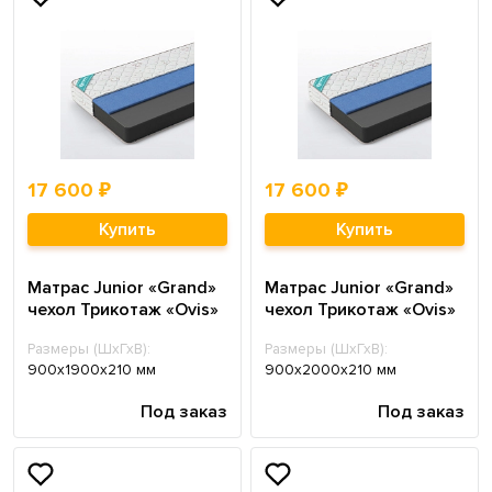
17 600 ₽
17 600 ₽
Купить
Купить
Матрас Junior «Grand»
Матрас Junior «Grand»
чехол Трикотаж «Ovis»
чехол Трикотаж «Ovis»
Размеры (ШхГхВ):
Размеры (ШхГхВ):
900х1900х210 мм
900х2000х210 мм
Под заказ
Под заказ