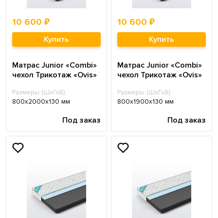
10 600 ₽
10 600 ₽
Купить
Купить
Матрас Junior «Combi»
Матрас Junior «Combi»
чехол Трикотаж «Ovis»
чехол Трикотаж «Ovis»
Размеры (ШхГхВ):
Размеры (ШхГхВ):
800х2000х130 мм
800х1900х130 мм
Под заказ
Под заказ