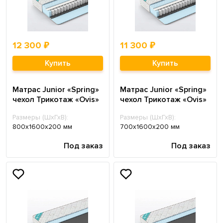
12 300 ₽
11 300 ₽
Купить
Купить
Матрас Junior «Spring»
Матрас Junior «Spring»
чехол Трикотаж «Ovis»
чехол Трикотаж «Ovis»
Размеры (ШхГхВ):
Размеры (ШхГхВ):
800х1600х200 мм
700х1600х200 мм
Под заказ
Под заказ