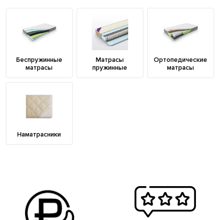
Беспружинные
Матрасы
Ортопедические
матрасы
пружинные
матрасы
Наматрасники