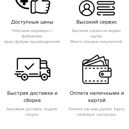
Доступные цены
Высокий сервис
Работаем напрямую с
Высокая оценка на яндекс
фабриками.
картах.
Цены фабрик производителей.
Много отзывов покупателей.
Быстрая доставка и
Оплата наличными и
сборка
картой
Бережная доставка, подьем,
Платите как вам удобно. Карта,
сборка.
наличные, рассрочка.