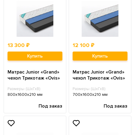
13 300 ₽
12 100 ₽
Купить
Купить
Матрас Junior «Grand»
Матрас Junior «Grand»
чехол Трикотаж «Ovis»
чехол Трикотаж «Ovis»
Размеры (ШхГхВ):
Размеры (ШхГхВ):
800х1600х210 мм
700х1600х210 мм
Под заказ
Под заказ