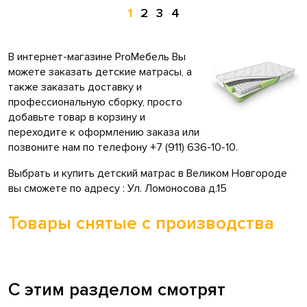
1
2
3
4
В интернет-магазине ProМебель Вы
можете заказать детские матрасы, а
также заказать доставку и
профессиональную сборку, просто
добавьте товар в корзину и
переходите к оформлению заказа или
позвоните нам по телефону +7 (911) 636-10-10.
Выбрать и купить детский матрас в Великом Новгороде
вы сможете по адресу : Ул. Ломоносова д.15
Товары снятые с производства
С этим разделом смотрят