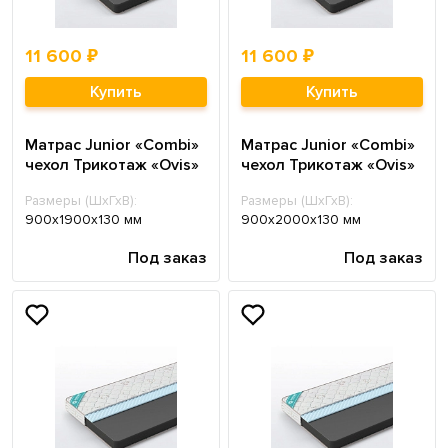
11 600 ₽
11 600 ₽
Купить
Купить
Матрас Junior «Combi»
Матрас Junior «Combi»
чехол Трикотаж «Ovis»
чехол Трикотаж «Ovis»
Размеры (ШхГхВ):
Размеры (ШхГхВ):
900х1900х130 мм
900х2000х130 мм
Под заказ
Под заказ