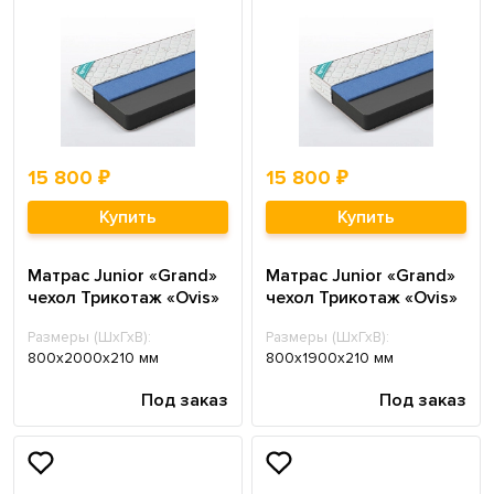
15 800 ₽
15 800 ₽
Купить
Купить
Матрас Junior «Grand»
Матрас Junior «Grand»
чехол Трикотаж «Ovis»
чехол Трикотаж «Ovis»
Размеры (ШхГхВ):
Размеры (ШхГхВ):
800х2000х210 мм
800х1900х210 мм
Под заказ
Под заказ