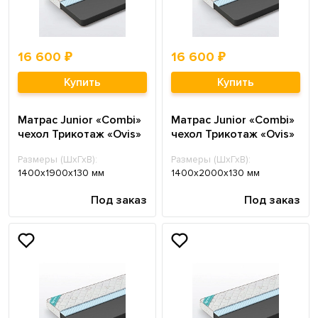
16 600 ₽
16 600 ₽
Купить
Купить
Матрас Junior «Combi»
Матрас Junior «Combi»
чехол Трикотаж «Ovis»
чехол Трикотаж «Ovis»
Размеры (ШхГхВ):
Размеры (ШхГхВ):
1400х1900х130 мм
1400х2000х130 мм
Под заказ
Под заказ