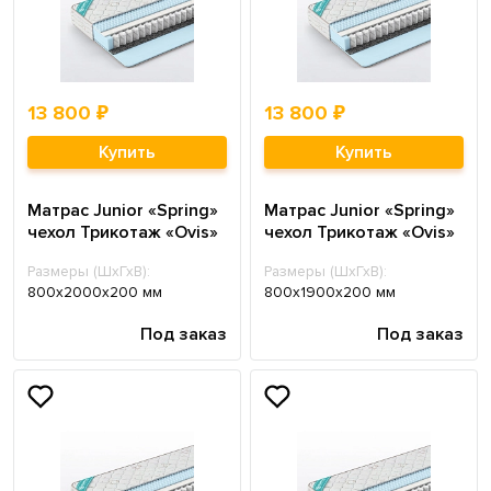
13 800 ₽
13 800 ₽
Купить
Купить
Матрас Junior «Spring»
Матрас Junior «Spring»
чехол Трикотаж «Ovis»
чехол Трикотаж «Ovis»
Размеры (ШхГхВ):
Размеры (ШхГхВ):
800х2000х200 мм
800х1900х200 мм
Под заказ
Под заказ