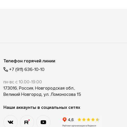
Телефон горячей линии
+7 (911) 636-10-10
пн-вс с 10.00-19.00
173016, Россия, Новгородская обл.,
Великий Новгород, ул. Ломоносова 15
Наши аккаунты в социальных сетях