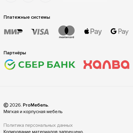
Платежные системы
Партнёры
2026
.
ProМебель
.
Мягкая и корпусная мебель
Политика персональных данных
Копирование материалов запрещено.