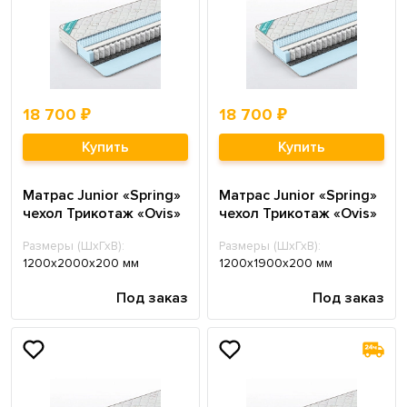
18 700 ₽
18 700 ₽
Купить
Купить
Матрас Junior «Spring»
Матрас Junior «Spring»
чехол Трикотаж «Ovis»
чехол Трикотаж «Ovis»
Размеры (ШхГхВ):
Размеры (ШхГхВ):
1200х2000х200 мм
1200х1900х200 мм
Под заказ
Под заказ