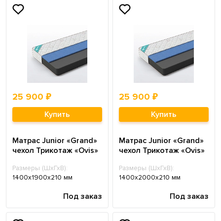
25 900 ₽
25 900 ₽
Купить
Купить
Матрас Junior «Grand»
Матрас Junior «Grand»
чехол Трикотаж «Ovis»
чехол Трикотаж «Ovis»
Размеры (ШхГхВ):
Размеры (ШхГхВ):
1400х1900х210 мм
1400х2000х210 мм
Под заказ
Под заказ