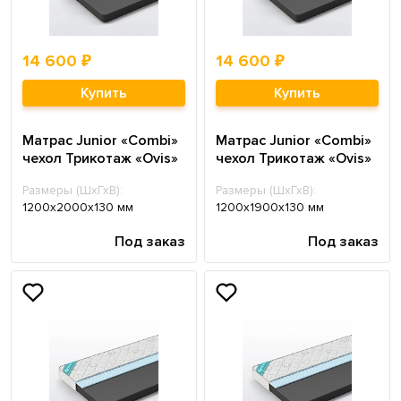
14 600 ₽
14 600 ₽
Купить
Купить
Матрас Junior «Combi»
Матрас Junior «Combi»
чехол Трикотаж «Ovis»
чехол Трикотаж «Ovis»
Размеры (ШхГхВ):
Размеры (ШхГхВ):
1200х2000х130 мм
1200х1900х130 мм
Под заказ
Под заказ