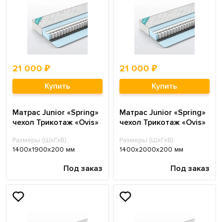
21 000 ₽
21 000 ₽
Купить
Купить
Матрас Junior «Spring»
Матрас Junior «Spring»
чехол Трикотаж «Ovis»
чехол Трикотаж «Ovis»
Размеры (ШхГхВ):
Размеры (ШхГхВ):
1400х1900х200 мм
1400х2000х200 мм
Под заказ
Под заказ