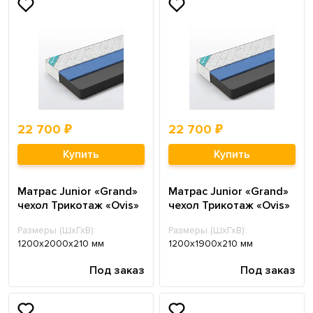
22 700 ₽
22 700 ₽
Купить
Купить
Матрас Junior «Grand»
Матрас Junior «Grand»
чехол Трикотаж «Ovis»
чехол Трикотаж «Ovis»
Размеры (ШхГхВ):
Размеры (ШхГхВ):
1200х2000х210 мм
1200х1900х210 мм
Под заказ
Под заказ