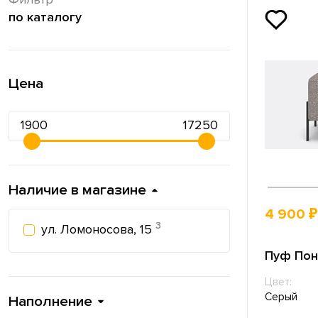
по каталогу
Цена
Наличие в магазине
4 900 ₽
3
ул. Ломоносова, 15
Пуф Пон
Цвет:
Серый
Наполнение