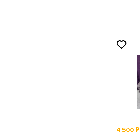
4 500 ₽