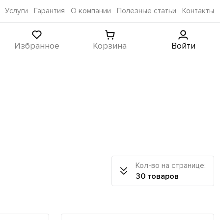
Услуги
Гарантия
О компании
Полезные статьи
Контакты
Избранное
Корзина
Войти
Кол-во на странице:
30 товаров