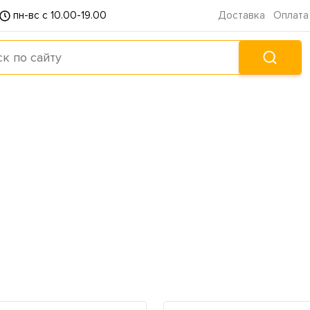
пн-вс с 10.00-19.00
Доставка
Оплата