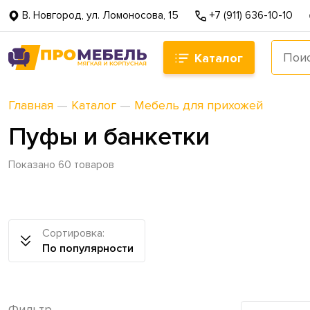
В. Новгород, ул. Ломоносова, 15
+7 (911) 636-10-10
Каталог
Главная
—
Каталог
—
Мебель для прихожей
Пуфы и банкетки
Показано 60 товаров
Сортировка:
По популярности
Фильтр