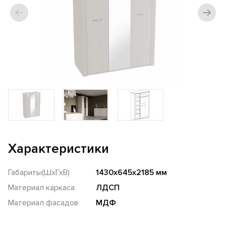
Характеристики
Габариты(ШхГхВ)
1430х645х2185 мм
Материал каркаса
ЛДСП
Материал фасадов
МДФ