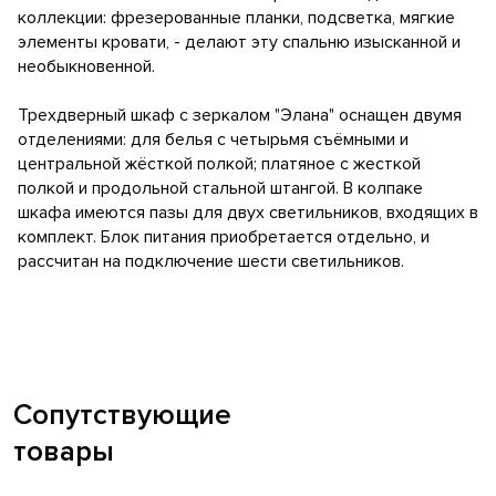
коллекции: фрезерованные планки, подсветка, мягкие
элементы кровати, - делают эту спальню изысканной и
необыкновенной.
Трехдверный шкаф с зеркалом "Элана" оснащен двумя
отделениями: для белья с четырьмя съёмными и
центральной жёсткой полкой; платяное с жесткой
полкой и продольной стальной штангой. В колпаке
шкафа имеются пазы для двух светильников, входящих в
комплект. Блок питания приобретается отдельно, и
рассчитан на подключение шести светильников.
Сопутствующие
товары