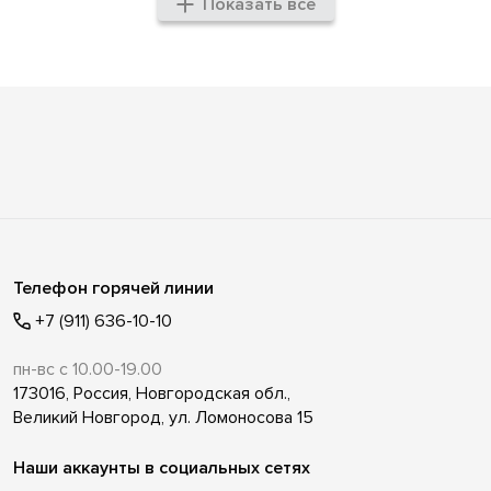
Показать все
Телефон горячей линии
+7 (911) 636-10-10
пн-вс с 10.00-19.00
173016, Россия, Новгородская обл.,
Великий Новгород, ул. Ломоносова 15
Наши аккаунты в социальных сетях