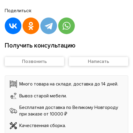
Поделиться:
Получить консультацию
Позвонить
Написать
Много товара на складе, доставка до 14 дней.
Вывоз старой мебели.
Бесплатная доставка по Великому Новгороду
при заказе от 10000 ₽
Качественная сборка.