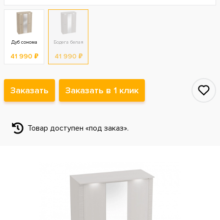
Дуб сонома
Бодега белая
41 990 ₽
41 990 ₽
Заказать
Заказать в 1 клик
Товар доступен «под заказ».