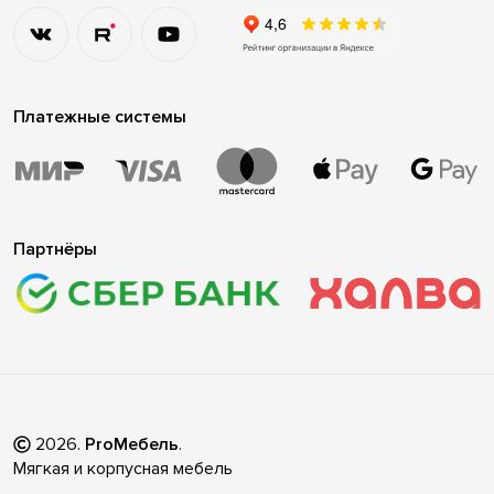
Платежные системы
Партнёры
2026
.
ProМебель
.
Мягкая и корпусная мебель