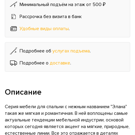
Минимальный подъём на этаж от 500 ₽
Рассрочка без визита в банк
Удобные виды оплаты
.
Подробнее об
услугах подъема
.
Подробнее о
доставке
.
Описание
Серия мебели для спальни с нежным названием "Элана"
такая же мягкая и романтичная. В ней воплощены самые
актуальные тенденции мебельной индустрии, основой
которых сегодня является акцент на мягкие, природные,
естественные линии. Все это отражается в деталях