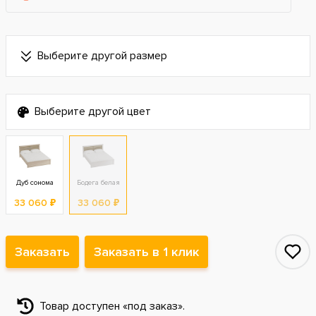
Выберите другой размер
Выберите другой цвет
Дуб сонома
Бодега белая
33 060 ₽
33 060 ₽
Заказать
Заказать в 1 клик
Товар доступен «под заказ».