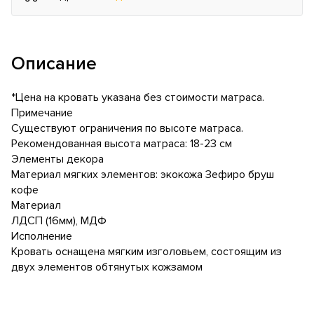
Описание
*Цена на кровать указана без стоимости матраса.
Примечание
Существуют ограничения по высоте матраса.
Рекомендованная высота матраса: 18-23 см
Элементы декора
Материал мягких элементов: экокожа Зефиро бруш
кофе
Материал
ЛДСП (16мм), МДФ
Исполнение
Кровать оснащена мягким изголовьем, состоящим из
двух элементов обтянутых кожзамом