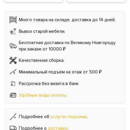
Много товара на складе, доставка до 14 дней.
Вывоз старой мебели.
Бесплатная доставка по Великому Новгороду
при заказе от 10000 ₽
Качественная сборка.
Минимальный подъём на этаж от 500 ₽
Рассрочка без визита в банк
Удобные виды оплаты
.
Подробнее об
услугах подъема
.
Подробнее о
доставке
.