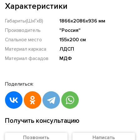
Характеристики
Габариты(ШхГхВ)
1866х2086х936 мм
Производитель
"Россия"
Спальное место
155х200 см
Материал каркаса
ЛДСП
Материал фасадов
МДФ
Поделиться:
Получить консультацию
Позвонить
Написать