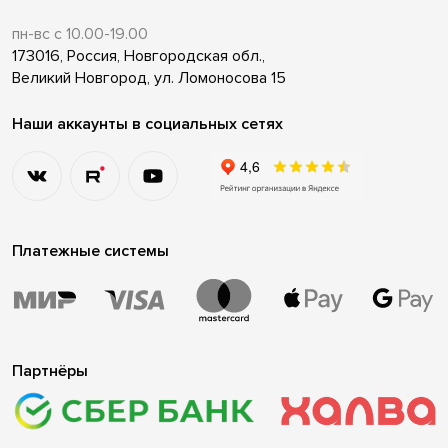
пн-вс с 10.00-19.00
173016, Россия, Новгородская обл.,
Великий Новгород, ул. Ломоносова 15
Наши аккаунты в социальных сетях
Платежные системы
Партнёры