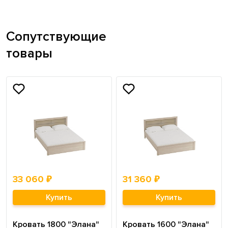
Сопутствующие
товары
33 060 ₽
31 360 ₽
Купить
Купить
Кровать 1800 "Элана"
Кровать 1600 "Элана"