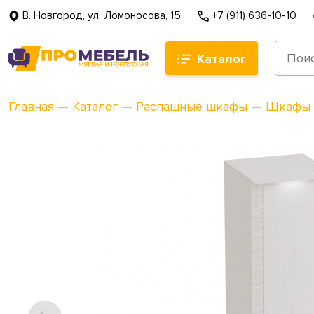
В. Новгород, ул. Ломоносова, 15
+7 (911) 636-10-10
Каталог
Главная
—
Каталог
—
Распашные шкафы
—
Шкафы 