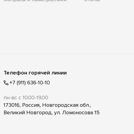
Телефон горячей линии
+7 (911) 636-10-10
пн-вс с 10.00-19.00
173016, Россия, Новгородская обл.,
Великий Новгород, ул. Ломоносова 15