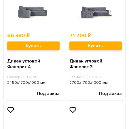
66 380 ₽
71 700 ₽
Купить
Купить
Диван угловой
Диван угловой
Фаворит 4
Фаворит 3
Размеры (ШхГхВ):
Размеры (ШхГхВ):
2450х1700х1000 мм
2700х1700х1000 мм
Под заказ
Под заказ