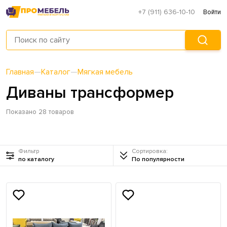
+7 (911) 636-10-10
Войти
Главная
—
Каталог
—
Мягкая мебель
Диваны трансформер
Показано 28 товаров
Фильтр
Сортировка:
по каталогу
По популярности