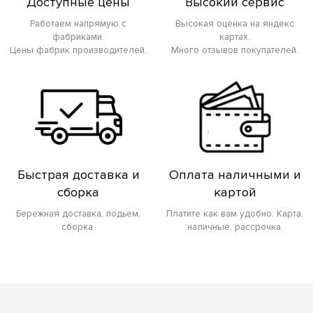
Доступные цены
Высокий сервис
Работаем напрямую с
Высокая оценка на яндекс
фабриками.
картах.
Цены фабрик производителей.
Много отзывов покупателей.
Быстрая доставка и
Оплата наличными и
сборка
картой
Бережная доставка, подьем,
Платите как вам удобно. Карта,
сборка.
наличные, рассрочка.