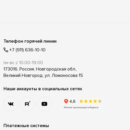
Телефон горячей линии
+7 (911) 636-10-10
пн-вс с 10.00-19.00
173016, Россия, Новгородская обл.,
Великий Новгород, ул. Ломоносова 15
Наши аккаунты в социальных сетях
Платежные системы