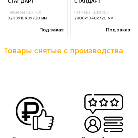
СТАНДАРТ
СТАНДАРТ
Размеры (ШхГхВ):
Размеры (ШхГхВ):
3200х1040х720 мм
2800х1040х720 мм
Под заказ
Под заказ
Товары снятые с производства