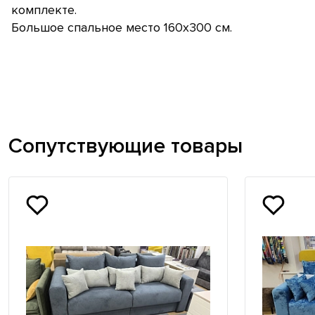
комплекте.
Большое спальное место 160х300 см.
Сопутствующие товары