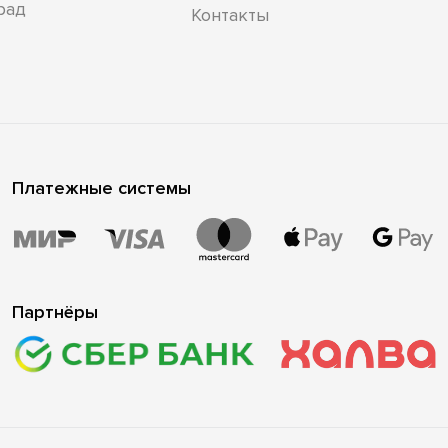
рад
Контакты
Платежные системы
Партнёры