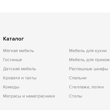
Каталог
Мягкая мебель
Мебель для кухни
Гостиные
Мебель для прихож
Детская мебель
Распашные шкафы
Кровати и тахты
Спальни
Комоды
Стеллажи, полки
Матрасы и наматрасники
Столы