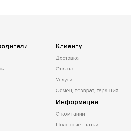
водители
Клиенту
Доставка
ль
Оплата
Услуги
Обмен, возврат, гарантия
Информация
О компании
Полезные статьи