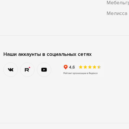
Мебельг
Мелисса
Наши аккаунты в социальных сетях