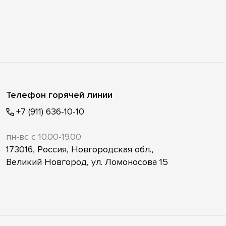
Телефон горячей линии
+7 (911) 636-10-10
пн-вс с 10.00-19.00
173016, Россия, Новгородская обл.,
Великий Новгород, ул. Ломоносова 15