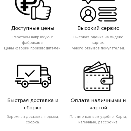
Доступные цены
Высокий сервис
Работаем напрямую с
Высокая оценка на яндекс
фабриками.
картах.
Цены фабрик производителей.
Много отзывов покупателей.
Быстрая доставка и
Оплата наличными и
сборка
картой
Бережная доставка, подьем,
Платите как вам удобно. Карта,
сборка.
наличные, рассрочка.