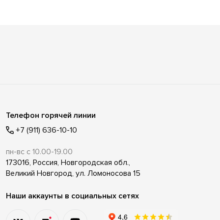
Телефон горячей линии
+7 (911) 636-10-10
пн-вс с 10.00-19.00
173016, Россия, Новгородская обл.,
Великий Новгород, ул. Ломоносова 15
Наши аккаунты в социальных сетях