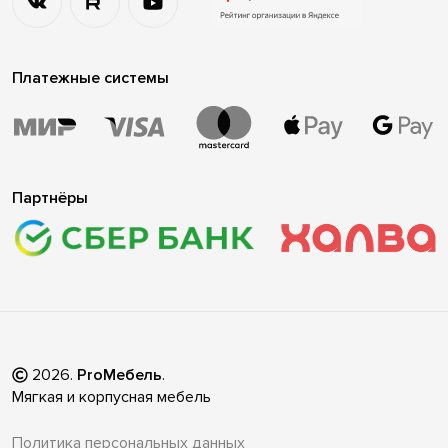
Платежные системы
Партнёры
2026
.
ProМебель
.
Мягкая и корпусная мебель
Политика персональных данных