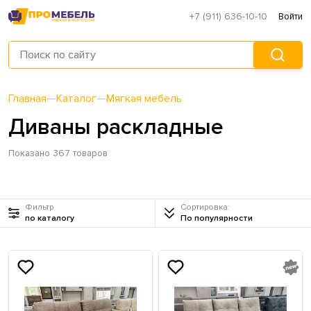
+7 (911) 636-10-10
Войти
Главная
—
Каталог
—
Мягкая мебель
Диваны раскладные
Показано 367 товаров
Фильтр
Сортировка:
по каталогу
По популярности