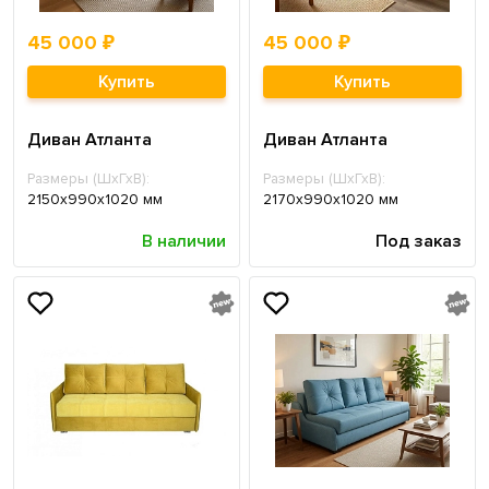
45 000 ₽
45 000 ₽
Купить
Купить
Диван Атланта
Диван Атланта
Размеры (ШхГхВ):
Размеры (ШхГхВ):
2150х990х1020 мм
2170х990х1020 мм
В наличии
Под заказ