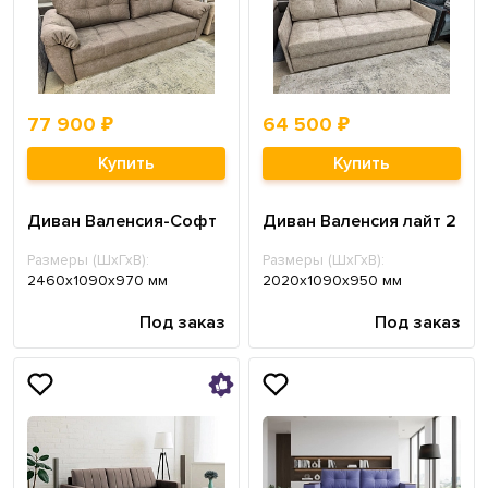
77 900 ₽
64 500 ₽
Купить
Купить
Диван Валенсия-Софт
Диван Валенсия лайт 2
Размеры (ШхГхВ):
Размеры (ШхГхВ):
2460х1090х970 мм
2020х1090х950 мм
Под заказ
Под заказ