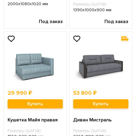
2000х1080х1020 мм
Размеры (ШхГхВ):
1390х1000х900 мм
Под заказ
Под заказ
29 990 ₽
53 800 ₽
Купить
Купить
Кушетка Майя правая
Диван Мистраль
Размеры (ШхГхВ):
Размеры (ШхГхВ):