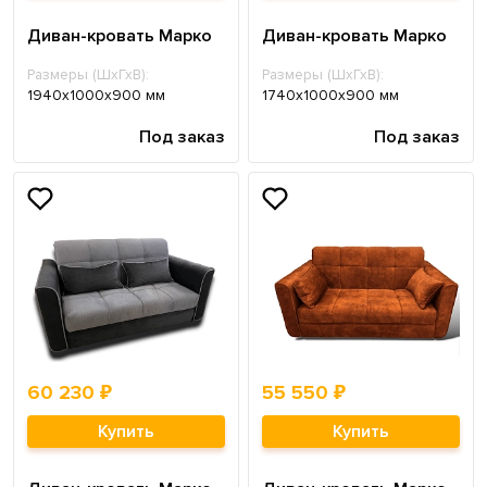
Диван-кровать Марко
Диван-кровать Марко
Размеры (ШхГхВ):
Размеры (ШхГхВ):
1940х1000х900 мм
1740х1000х900 мм
Под заказ
Под заказ
60 230 ₽
55 550 ₽
Купить
Купить