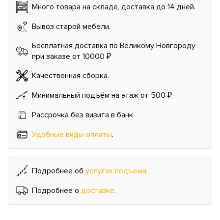
Много товара на складе, доставка до 14 дней.
Вывоз старой мебели.
Бесплатная доставка по Великому Новгороду
при заказе от 10000 ₽
Качественная сборка.
Минимальный подъём на этаж от 500 ₽
Рассрочка без визита в банк
Удобные виды оплаты
.
Подробнее об
услугах подъема
.
Подробнее о
доставке
.