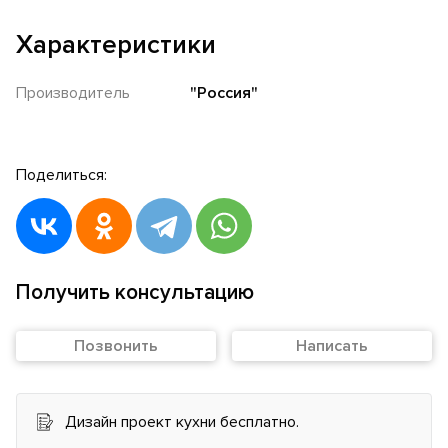
Характеристики
Производитель
"Россия"
Поделиться:
Получить консультацию
Позвонить
Написать
Дизайн проект кухни бесплатно.