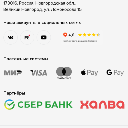
173016, Россия, Новгородская обл.,
Великий Новгород, ул. Ломоносова 15
Наши аккаунты в социальных сетях
Платежные системы
Партнёры