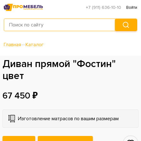
+7 (911) 636-10-10
Войти
Главная
—
Каталог
Диван прямой "Фостин"
цвет
67 450 ₽
Изготовление матрасов по вашим размерам