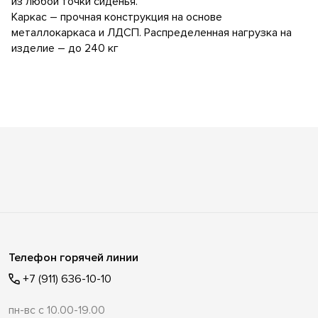
из любой точки сиденья.
Каркас – прочная конструкция на основе
металлокаркаса и ЛДСП. Распределенная нагрузка на
изделие – до 240 кг
Телефон горячей линии
+7 (911) 636-10-10
пн-вс с 10.00-19.00