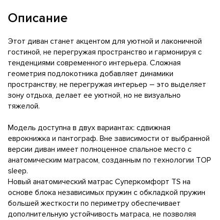
Описание
Этот диван станет акцентом для уютной и лаконичной
гостиной, не перегружая пространство и гармонируя с
тенденциями современного интерьера. Сложная
геометрия подлокотника добавляет динамики
пространству, не перегружая интерьер – это выделяет
зону отдыха, делает ее уютной, но не визуально
тяжелой.
Модель доступна в двух вариантах: сдвижная
еврокнижка и пантограф. Вне зависимости от выбранной
версии диван имеет полноценное спальное место с
анатомическим матрасом, созданным по технологии TOP
sleep.
Новый анатомический матрас Суперкомфорт TS на
основе блока независимых пружин с обкладкой пружин
большей жесткости по периметру обеспечивает
дополнительную устойчивость матраса, не позволяя