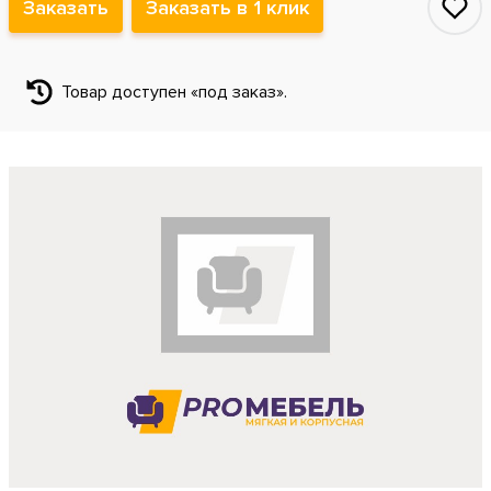
Заказать
Заказать в 1 клик
Товар доступен «под заказ».