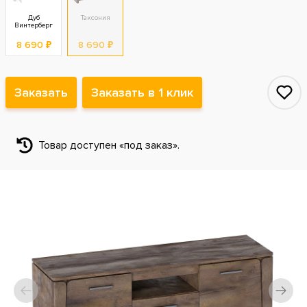
Дуб
Таксония
Винтерберг
8 690 ₽
8 690 ₽
Заказать
Заказать в 1 клик
Товар доступен «под заказ».