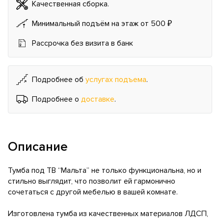
Качественная сборка.
Минимальный подъём на этаж от 500 ₽
Рассрочка без визита в банк
Подробнее об
услугах подъема
.
Подробнее о
доставке
.
Описание
Тумба под ТВ “Мальта” не только функциональна, но и
стильно выглядит, что позволит ей гармонично
сочетаться с другой мебелью в вашей комнате.
Изготовлена тумба из качественных материалов ЛДСП,