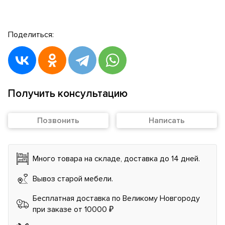
Поделиться:
Получить консультацию
Позвонить
Написать
Много товара на складе, доставка до 14 дней.
Вывоз старой мебели.
Бесплатная доставка по Великому Новгороду
при заказе от 10000 ₽