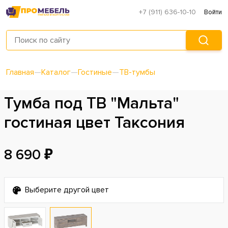
+7 (911) 636-10-10
Войти
Главная
—
Каталог
—
Гостиные
—
ТВ-тумбы
Тумба под ТВ "Мальта"
гостиная цвет Таксония
8 690 ₽
Выберите другой цвет