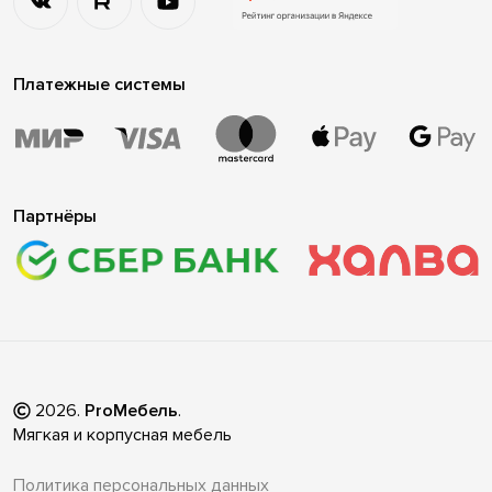
Платежные системы
Партнёры
2026
.
ProМебель
.
Мягкая и корпусная мебель
Политика персональных данных