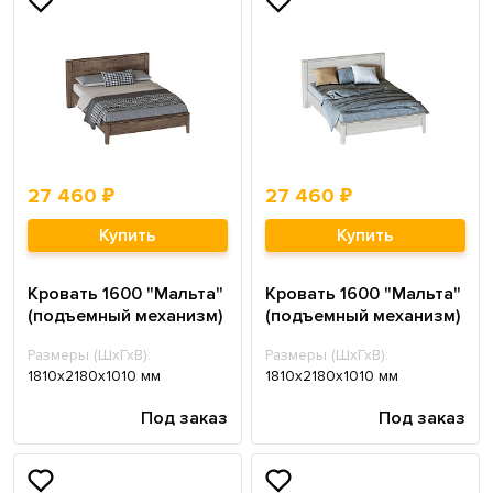
27 460 ₽
27 460 ₽
Купить
Купить
Кровать 1600 "Мальта"
Кровать 1600 "Мальта"
(подъемный механизм)
(подъемный механизм)
Размеры (ШхГхВ):
Размеры (ШхГхВ):
1810х2180х1010 мм
1810х2180х1010 мм
Под заказ
Под заказ