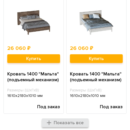
26 060 ₽
26 060 ₽
Купить
Купить
Кровать 1400 "Мальта"
Кровать 1400 "Мальта"
(подъемный механизм)
(подъемный механизм)
Размеры (ШхГхВ):
Размеры (ШхГхВ):
1610х2180х1010 мм
1610х2180х1010 мм
Под заказ
Под заказ
Показать все