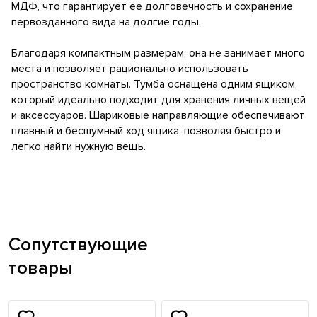
МДФ, что гарантирует ее долговечность и сохранение
первозданного вида на долгие годы.
Благодаря компактным размерам, она не занимает много
места и позволяет рационально использовать
пространство комнаты. Тумба оснащена одним ящиком,
который идеально подходит для хранения личных вещей
и аксессуаров. Шариковые направляющие обеспечивают
плавный и бесшумный ход ящика, позволяя быстро и
легко найти нужную вещь.
Сопутствующие
товары