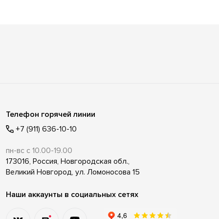
Телефон горячей линии
+7 (911) 636-10-10
пн-вс с 10.00-19.00
173016, Россия, Новгородская обл.,
Великий Новгород, ул. Ломоносова 15
Наши аккаунты в социальных сетях