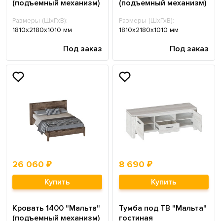
(подъемный механизм)
(подъемный механизм)
Размеры (ШхГхВ):
Размеры (ШхГхВ):
1810х2180х1010 мм
1810х2180х1010 мм
Под заказ
Под заказ
26 060 ₽
8 690 ₽
Купить
Купить
Кровать 1400 "Мальта"
Тумба под ТВ "Мальта"
(подъемный механизм)
гостиная