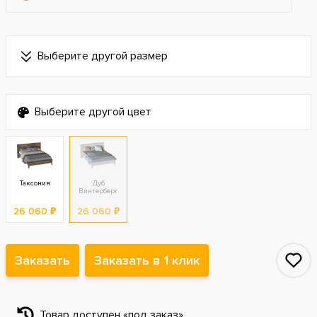
Выберите другой размер
Выберите другой цвет
Таксония
Дуб
Винтерберг
26 060 ₽
26 060 ₽
Заказать
Заказать в 1 клик
Товар доступен «под заказ».