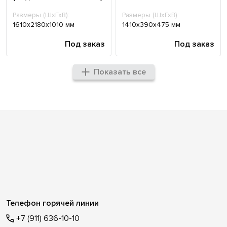
Размеры (ШхГхВ):
Размеры (ШхГхВ):
1610х2180х1010 мм
1410х390х475 мм
Под заказ
Под заказ
Показать все
Телефон горячей линии
+7 (911) 636-10-10