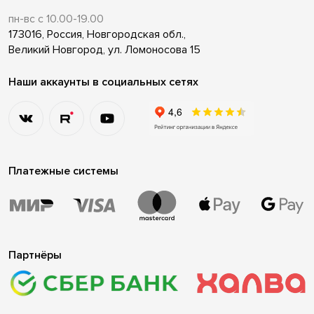
пн-вс с 10.00-19.00
173016, Россия, Новгородская обл.,
Великий Новгород, ул. Ломоносова 15
Наши аккаунты в социальных сетях
Платежные системы
Партнёры