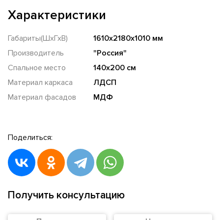
Характеристики
Габариты(ШхГхВ)
1610х2180х1010 мм
Производитель
"Россия"
Спальное место
140х200 см
Материал каркаса
ЛДСП
Материал фасадов
МДФ
Поделиться:
Получить консультацию