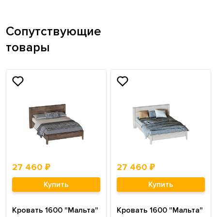
Сопутствующие
товары
27 460 ₽
27 460 ₽
Купить
Купить
Кровать 1600 "Мальта"
Кровать 1600 "Мальта"