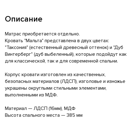
Описание
Матрас приобретается отдельно.
Кровать "Мальта" представлена в двух цветах:
"Таксония" (естественный древесный оттенок) и "Дуб
Винтерберг" (дуб выбеленный), которые подойдут как
для классической, так и для современной спальни.
Корпус кровати изготовлен из качественных,
безопасных материалов (ЛДСП), изголовье и изножье
украшены округлыми стильными элементами,
выполненными из МДФ.
Материал — ЛДСП (16мм), МДФ
Высота спального места — 385 мм