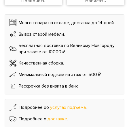
Позвонить
Написать
Много товара на складе, доставка до 14 дней.
Вывоз старой мебели.
Бесплатная доставка по Великому Новгороду
при заказе от 10000 ₽
Качественная сборка.
Минимальный подъём на этаж от 500 ₽
Рассрочка без визита в банк
Подробнее об
услугах подъема
.
Подробнее о
доставке
.