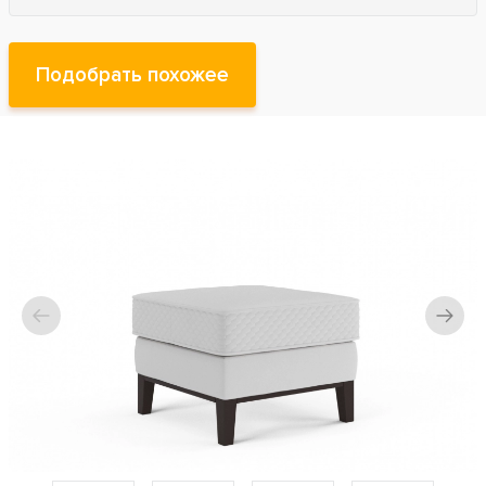
Подобрать похожее