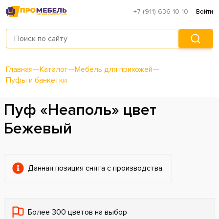
+7 (911) 636-10-10
Войти
Главная
—
Каталог
—
Мебель для прихожей
—
Пуфы и банкетки
Пуф «Неаполь» цвет
Бежевый
Данная позиция снята с производства.
Более 300 цветов на выбор