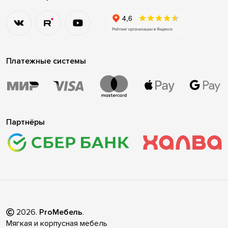
Платежные системы
Партнёры
2026
.
ProМебель
.
Мягкая и корпусная мебель