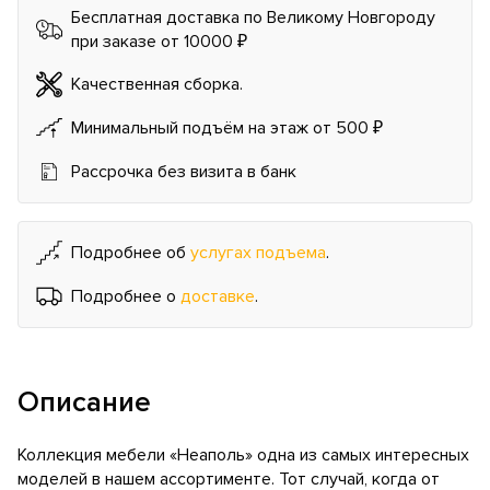
Бесплатная доставка по Великому Новгороду
при заказе от 10000 ₽
Качественная сборка.
Минимальный подъём на этаж от 500 ₽
Рассрочка без визита в банк
Подробнее об
услугах подъема
.
Подробнее о
доставке
.
Описание
Коллекция мебели «Неаполь» одна из самых интересных
моделей в нашем ассортименте. Тот случай, когда от