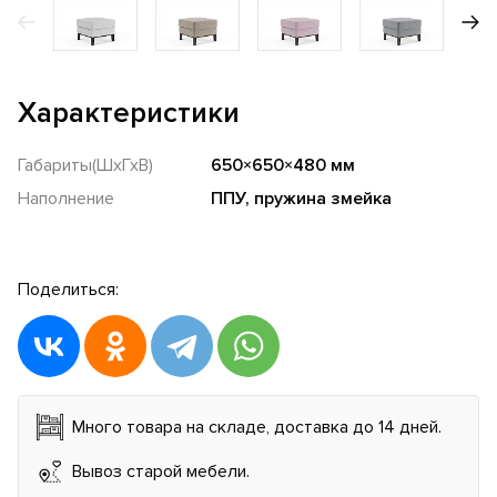
Характеристики
Габариты(ШхГхВ)
650×650×480 мм
Наполнение
ППУ, пружина змейка
Поделиться:
Много товара на складе, доставка до 14 дней.
Вывоз старой мебели.