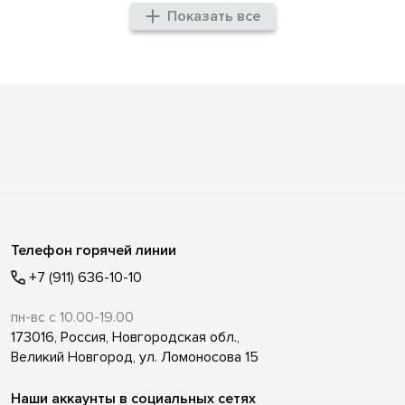
Показать все
Телефон горячей линии
+7 (911) 636-10-10
пн-вс с 10.00-19.00
173016, Россия, Новгородская обл.,
Великий Новгород, ул. Ломоносова 15
Наши аккаунты в социальных сетях