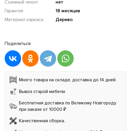
Съемный чехол
нет
Гарантия
18 месяцев
Материал каркаса
Дерево
Поделиться:
Много товара на складе, доставка до 14 дней.
Вывоз старой мебели.
Бесплатная доставка по Великому Новгороду
при заказе от 10000 ₽
Качественная сборка.