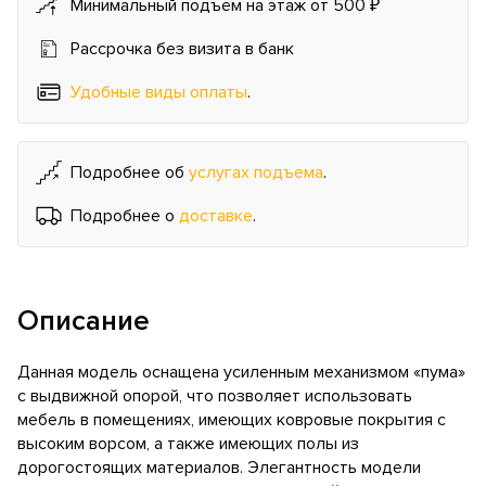
Минимальный подъём на этаж от 500 ₽
Рассрочка без визита в банк
Удобные виды оплаты
.
Подробнее об
услугах подъема
.
Подробнее о
доставке
.
Описание
Данная модель оснащена усиленным механизмом «пума»
с выдвижной опорой, что позволяет использовать
мебель в помещениях, имеющих ковровые покрытия с
высоким ворсом, а также имеющих полы из
дорогостоящих материалов. Элегантность модели