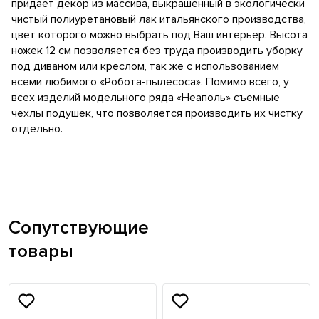
придает декор из массива, выкрашенный в экологически
чистый полиуретановый лак итальянского производства,
цвет которого можно выбрать под Ваш интерьер. Высота
ножек 12 см позволяется без труда производить уборку
под диваном или креслом, так же с использованием
всеми любимого «Робота-пылесоса». Помимо всего, у
всех изделий модельного ряда «Неаполь» съемные
чехлы подушек, что позволяется производить их чистку
отдельно.
Сопутствующие
товары