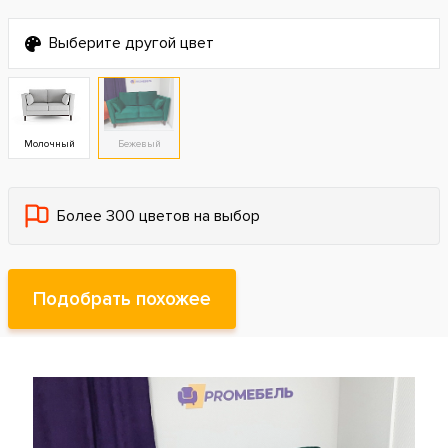
Выберите другой цвет
Молочный
Бежевый
Более 300 цветов на выбор
Подобрать похожее