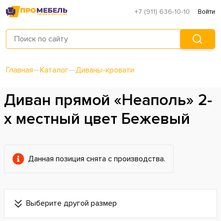
+7 (911) 636-10-10
Войти
Главная
—
Каталог
—
Диваны-кровати
Диван прямой «Неаполь» 2-
х местный цвет Бежевый
Данная позиция снята с производства.
Выберите другой размер