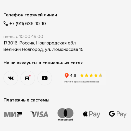
Телефон горячей линии
+7 (911) 636-10-10
пн-вс с 10.00-19.00
173016, Россия, Новгородская обл.,
Великий Новгород, ул. Ломоносова 15
Наши аккаунты в социальных сетях
Платежные системы