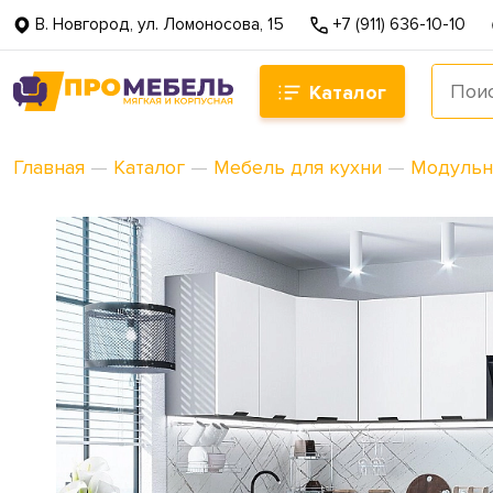
В. Новгород, ул. Ломоносова, 15
+7 (911) 636-10-10
Каталог
Главная
—
Каталог
—
Мебель для кухни
—
Модульн