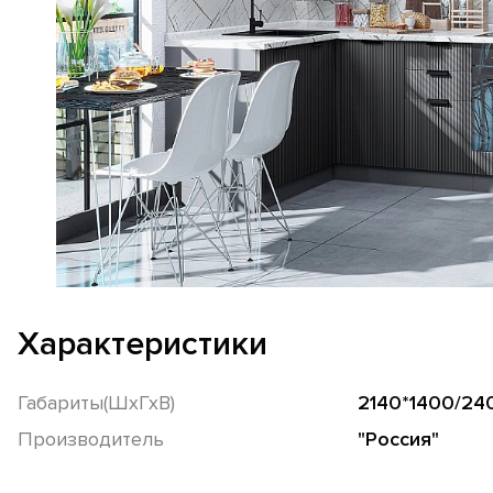
Характеристики
Габариты(ШхГхВ)
2140*1400/24
Производитель
"Россия"