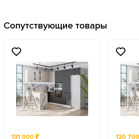
Сопутствующие товары
131 000 ₽
120 700