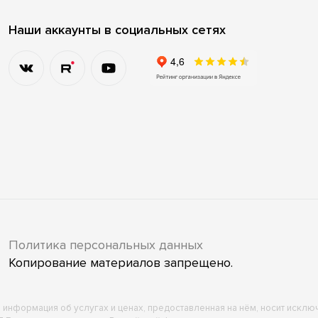
Наши аккаунты в социальных сетях
Политика персональных данных
Копирование материалов запрещено.
ся информация об услугах и ценах, предоставленная на нём, носит искл