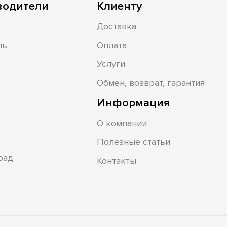
водители
Клиенту
Доставка
ль
Оплата
Услуги
Обмен, возврат, гарантия
Информация
О компании
Полезные статьи
рад
Контакты