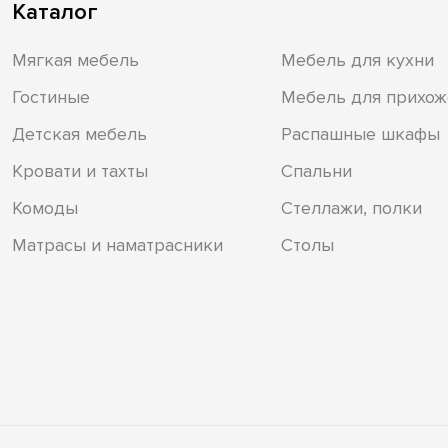
Каталог
Мягкая мебель
Мебель для кухни
Гостиные
Мебель для прихож
Детская мебель
Распашные шкафы
Кровати и тахты
Спальни
Комоды
Стеллажи, полки
Матрасы и наматрасники
Столы