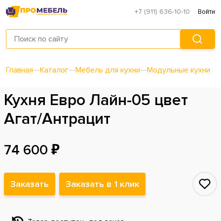
+7 (911) 636-10-10
Войти
Главная
—
Каталог
—
Мебель для кухни
—
Модульные кухни
Кухня Евро Лайн-05 цвет
Агат/Антрацит
74 600 ₽
Заказать
Заказать в 1 клик