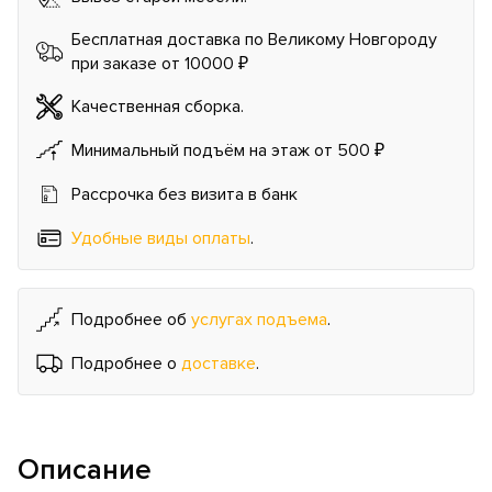
Бесплатная доставка по Великому Новгороду
при заказе от 10000 ₽
Качественная сборка.
Минимальный подъём на этаж от 500 ₽
Рассрочка без визита в банк
Удобные виды оплаты
.
Подробнее об
услугах подъема
.
Подробнее о
доставке
.
Описание