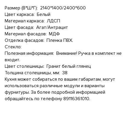
Размер (В*Ш*Г): 2140*1400/2400*600
Цвет каркаса: Белый
Материал каркаса: ЛДСП
Цвет фасада: Агат/Антрацит
Материал фасадов: МДФ
Отделка фасадов: Пленка ПВХ.
Стекло:
Полезная информация: Внимание! Ручка в комплект не
входит.
Цвет столешницы: Гранит белый глянец
Толщина столешницы, мм: 38
Кухня может собираться по вашим габаритам, могут
использоваться различные модули и варианты
фурнитуры. За более подробной информацией
обращайтесь по телефону 89116361010.