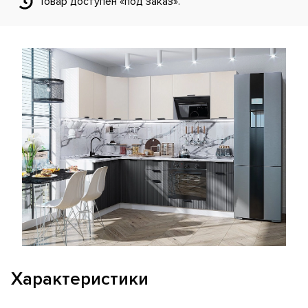
Товар доступен «под заказ».
Характеристики