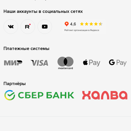
Наши аккаунты в социальных сетях
Платежные системы
Партнёры