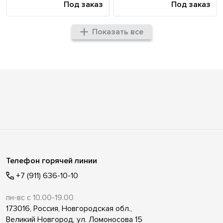
Под заказ
Под заказ
Показать все
Телефон горячей линии
+7 (911) 636-10-10
пн-вс с 10.00-19.00
173016, Россия, Новгородская обл.,
Великий Новгород, ул. Ломоносова 15