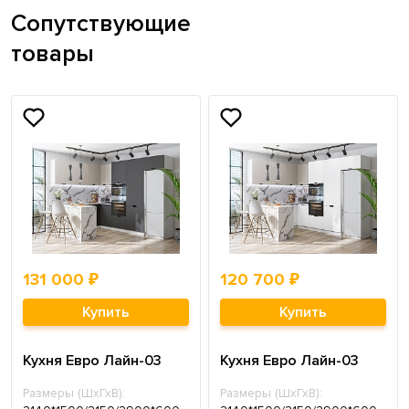
Сопутствующие
товары
131 000 ₽
120 700 ₽
Купить
Купить
Кухня Евро Лайн-03
Кухня Евро Лайн-03
Размеры (ШхГхВ):
Размеры (ШхГхВ):