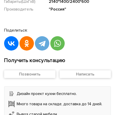
Габариты(ШхГхВ)
2140*1400/2400*600
Производитель
"Россия"
Поделиться:
Получить консультацию
Позвонить
Написать
Дизайн проект кухни бесплатно.
Много товара на складе, доставка до 14 дней.
Вывоз старой мебели.