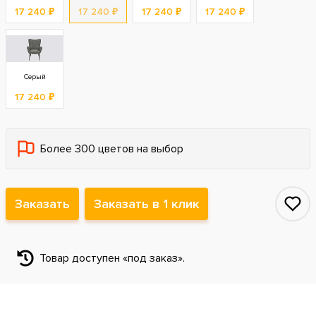
17 240 ₽
17 240 ₽
17 240 ₽
17 240 ₽
Серый
17 240 ₽
Более 300 цветов на выбор
Заказать
Заказать в 1 клик
Товар доступен «под заказ».