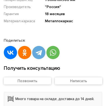
Производитель
"Россия"
Гарантия
18 месяцев
Материал каркаса
Металлокаркас
Поделиться:
Получить консультацию
Позвонить
Написать
Много товара на складе, доставка до 14 дней.