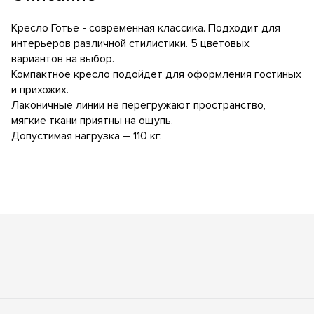
Кресло Готье - современная классика. Подходит для
интерьеров различной стилистики. 5 цветовых
вариантов на выбор.
Компактное кресло подойдет для оформления гостиных
и прихожих.
Лаконичные линии не перегружают пространство,
мягкие ткани приятны на ощупь.
Допустимая нагрузка – 110 кг.