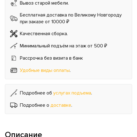
Вывоз старой мебели.
Бесплатная доставка по Великому Новгороду
при заказе от 10000 ₽
Качественная сборка.
Минимальный подъём на этаж от 500 ₽
Рассрочка без визита в банк
Удобные виды оплаты
.
Подробнее об
услугах подъема
.
Подробнее о
доставке
.
Описание