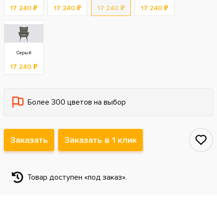
17 240 ₽
17 240 ₽
17 240 ₽
17 240 ₽
Серый
17 240 ₽
Более 300 цветов на выбор
Заказать
Заказать в 1 клик
Товар доступен «под заказ».