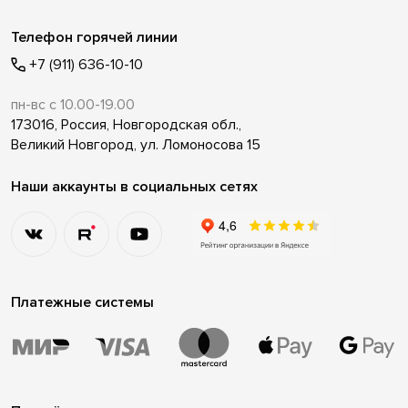
Телефон горячей линии
+7 (911) 636-10-10
пн-вс с 10.00-19.00
173016, Россия, Новгородская обл.,
Великий Новгород, ул. Ломоносова 15
Наши аккаунты в социальных сетях
Платежные системы