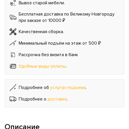
Вывоз старой мебели.
Бесплатная доставка по Великому Новгороду
при заказе от 10000 ₽
Качественная сборка.
Минимальный подъём на этаж от 500 ₽
Рассрочка без визита в банк
Удобные виды оплаты
.
Подробнее об
услугах подъема
.
Подробнее о
доставке
.
Описание