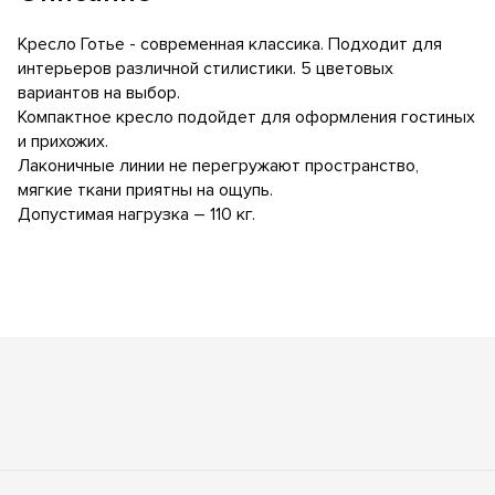
Кресло Готье - современная классика. Подходит для
интерьеров различной стилистики. 5 цветовых
вариантов на выбор.
Компактное кресло подойдет для оформления гостиных
и прихожих.
Лаконичные линии не перегружают пространство,
мягкие ткани приятны на ощупь.
Допустимая нагрузка – 110 кг.