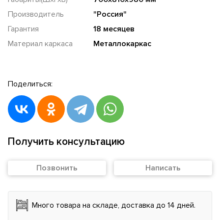
Производитель
"Россия"
Гарантия
18 месяцев
Материал каркаса
Металлокаркас
Поделиться:
Получить консультацию
Позвонить
Написать
Много товара на складе, доставка до 14 дней.