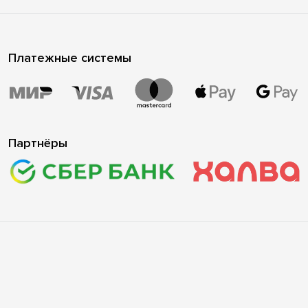
Платежные системы
Партнёры