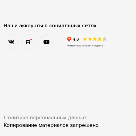
Наши аккаунты в социальных сетях
Политика персональных данных
Копирование материалов запрещено.