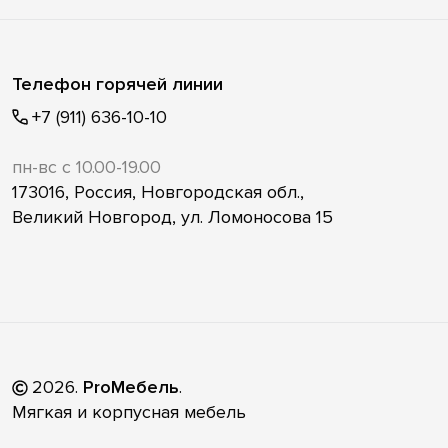
Телефон горячей линии
+7 (911) 636-10-10
пн-вс с 10.00-19.00
173016, Россия, Новгородская обл.,
Великий Новгород, ул. Ломоносова 15
2026
.
ProМебель
.
Мягкая и корпусная мебель