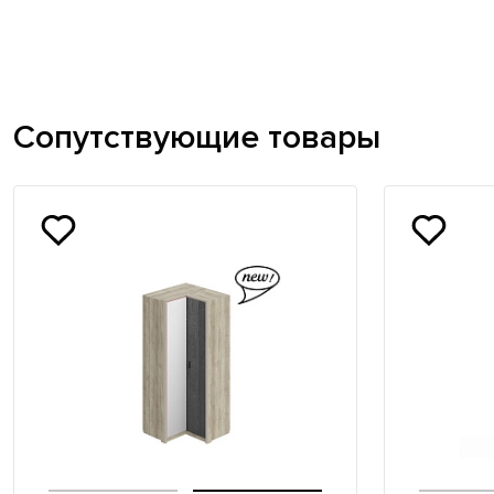
Сопутствующие товары