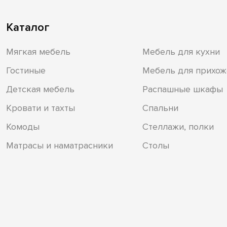
Каталог
Мягкая мебель
Мебель для кухни
Гостиные
Мебель для прихож
Детская мебель
Распашные шкафы
Кровати и тахты
Спальни
Комоды
Стеллажи, полки
Матрасы и наматрасники
Столы