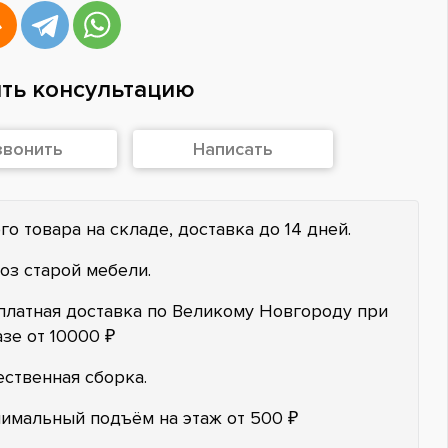
ть консультацию
звонить
Написать
го товара на складе, доставка до 14 дней.
оз старой мебели.
платная доставка по Великому Новгороду при
азе от 10000 ₽
ественная сборка.
имальный подъём на этаж от 500 ₽