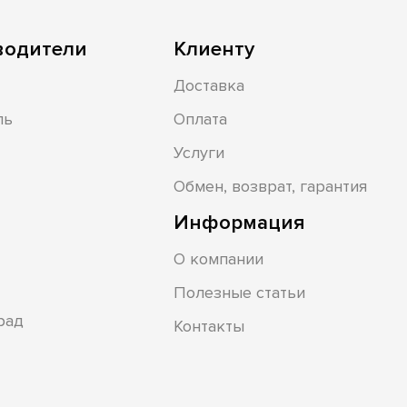
водители
Клиенту
Доставка
ль
Оплата
Услуги
Обмен, возврат, гарантия
Информация
О компании
Полезные статьи
рад
Контакты