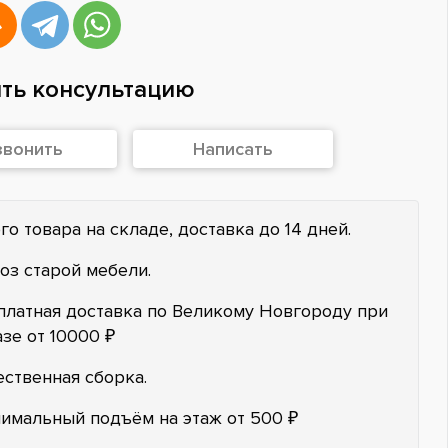
ть консультацию
звонить
Написать
го товара на складе, доставка до 14 дней.
оз старой мебели.
платная доставка по Великому Новгороду при
азе от 10000 ₽
ественная сборка.
имальный подъём на этаж от 500 ₽