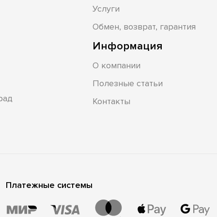
Услуги
Обмен, возврат, гарантия
Информация
О компании
Полезные статьи
рад
Контакты
Платежные системы