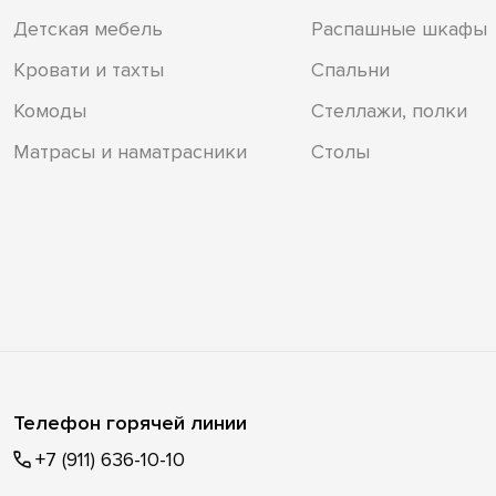
Детская мебель
Распашные шкафы
Кровати и тахты
Спальни
Комоды
Стеллажи, полки
Матрасы и наматрасники
Столы
Телефон горячей линии
+7 (911) 636-10-10