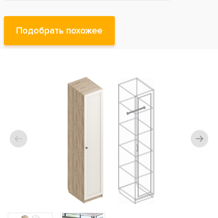
Подобрать похожее