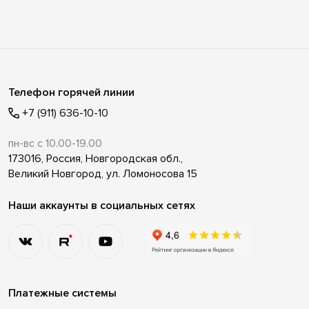
Телефон горячей линии
+7 (911) 636-10-10
пн-вс с 10.00-19.00
173016, Россия, Новгородская обл.,
Великий Новгород, ул. Ломоносова 15
Наши аккаунты в социальных сетях
Платежные системы