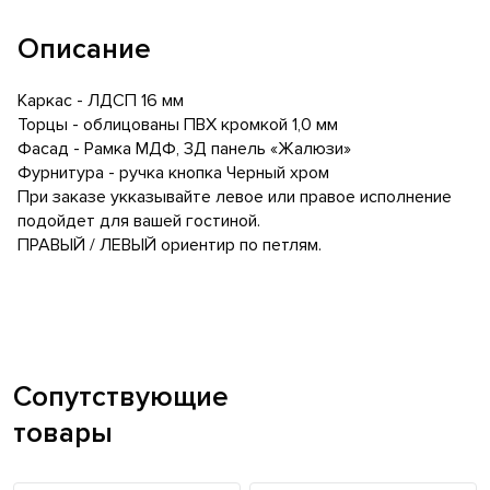
Описание
Каркас - ЛДСП 16 мм
Торцы - облицованы ПВХ кромкой 1,0 мм
Фасад - Рамка МДФ, 3Д панель «Жалюзи»
Фурнитура - ручка кнопка Черный хром
При заказе укказывайте левое или правое исполнение
подойдет для вашей гостиной.
ПРАВЫЙ / ЛЕВЫЙ ориентир по петлям.
Сопутствующие
товары