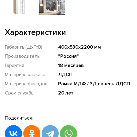
Характеристики
Габариты(ШхГхВ)
400х530х2200 мм
Производитель
"Россия"
Гарантия
18 месяцев
Материал каркаса
ЛДСП
Материал фасадов
Рамка МДФ / 3Д панель ЛДСП
Срок службы
20 лет
Поделиться: