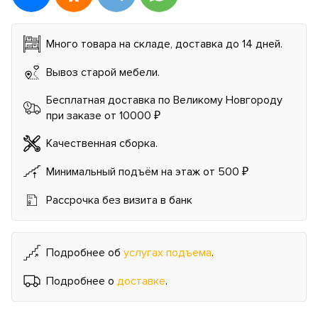
Много товара на складе, доставка до 14 дней.
Вывоз старой мебели.
Бесплатная доставка по Великому Новгороду
при заказе от 10000 ₽
Качественная сборка.
Минимальный подъём на этаж от 500 ₽
Рассрочка без визита в банк
Подробнее об
услугах подъема
.
Подробнее о
доставке
.