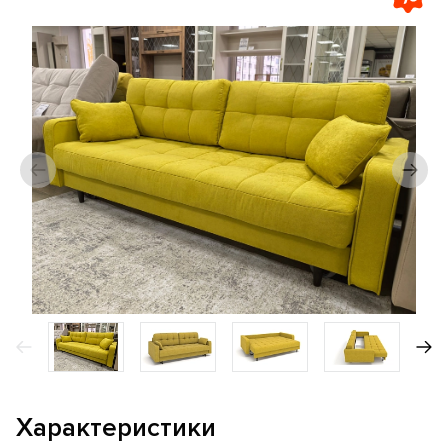
Характеристики