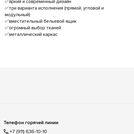
✅яркий и современный дизайн
✅три варианта исполнения (прямой, угловой и
модульный)
✅вместительный бельевой ящик
✅огромный выбор тканей
✅металлический каркас
Телефон горячей линии
+7 (911) 636-10-10