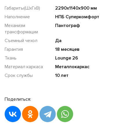
Габариты(ШхГхВ)
2290х1140х900 мм
Наполнение
НПБ Суперкомфорт
Механизм
Пантограф
трансформации
Съемный чехол
Да
Гарантия
18 месяцев
Ткань
Lounge 26
Материал каркаса
Металлокаркас
Срок службы
10 лет
Поделиться: