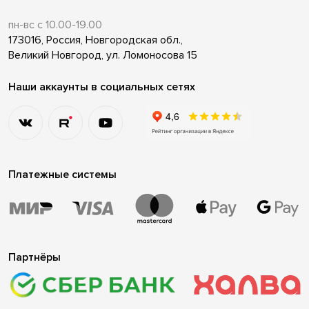
пн-вс с 10.00-19.00
173016, Россия, Новгородская обл.,
Великий Новгород, ул. Ломоносова 15
Наши аккаунты в социальных сетях
Платежные системы
Партнёры