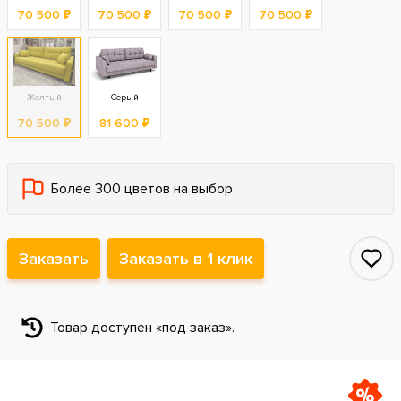
70 500 ₽
70 500 ₽
70 500 ₽
70 500 ₽
Желтый
Серый
70 500 ₽
81 600 ₽
Более 300 цветов на выбор
Заказать
Заказать в 1 клик
Товар доступен «под заказ».