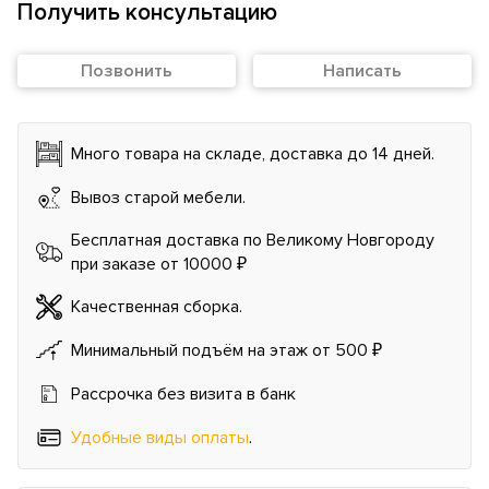
Получить консультацию
Позвонить
Написать
Много товара на складе, доставка до 14 дней.
Вывоз старой мебели.
Бесплатная доставка по Великому Новгороду
при заказе от 10000 ₽
Качественная сборка.
Минимальный подъём на этаж от 500 ₽
Рассрочка без визита в банк
Удобные виды оплаты
.