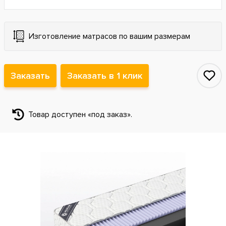
Изготовление матрасов по вашим размерам
Заказать
Заказать в 1 клик
Товар доступен «под заказ».