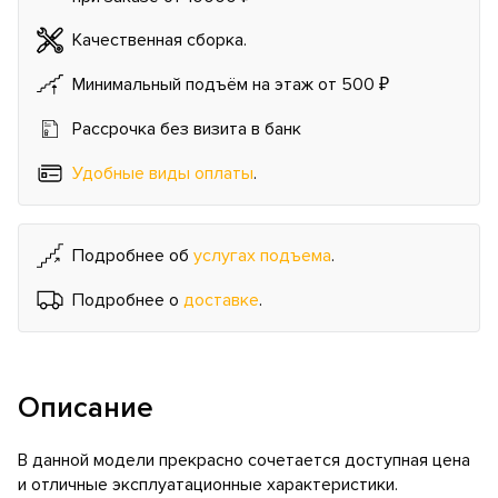
Качественная сборка.
Минимальный подъём на этаж от 500 ₽
Рассрочка без визита в банк
Удобные виды оплаты
.
Подробнее об
услугах подъема
.
Подробнее о
доставке
.
Описание
В данной модели прекрасно сочетается доступная цена
и отличные эксплуатационные характеристики.