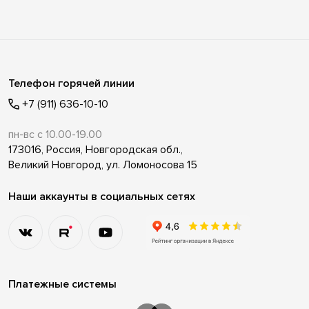
Телефон горячей линии
+7 (911) 636-10-10
пн-вс с 10.00-19.00
173016, Россия, Новгородская обл.,
Великий Новгород, ул. Ломоносова 15
Наши аккаунты в социальных сетях
Платежные системы