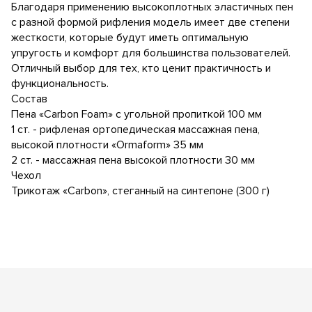
Благодаря применению высокоплотных эластичных пен
с разной формой рифления модель имеет две степени
жесткости, которые будут иметь оптимальную
упругость и комфорт для большинства пользователей.
Отличный выбор для тех, кто ценит практичность и
функциональность.
Состав
Пена «Carbon Foam» c угольной пропиткой 100 мм
1 ст. - рифленая ортопедическая массажная пена,
высокой плотности «Ormaform» 35 мм
2 ст. - массажная пена высокой плотности 30 мм
Чехол
Трикотаж «Carbon», стеганный на синтепоне (300 г)