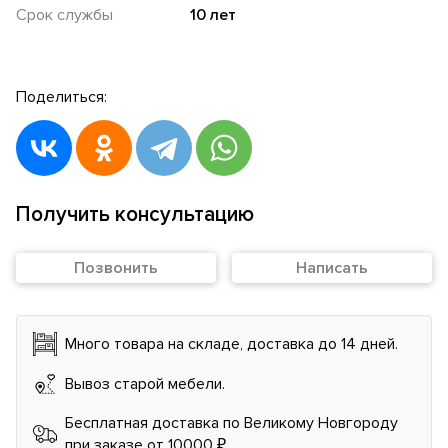
Срок службы
10 лет
Поделиться:
Получить консультацию
Позвонить
Написать
Много товара на складе, доставка до 14 дней.
Вывоз старой мебели.
Бесплатная доставка по Великому Новгороду
при заказе от 10000 ₽