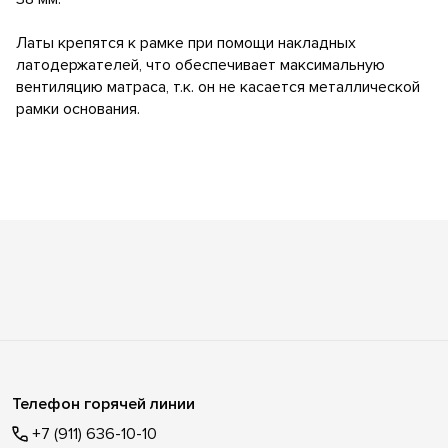
Латы крепятся к рамке при помощи накладных
латодержателей, что обеспечивает максимальную
вентиляцию матраса, т.к. он не касается металлической
рамки основания.
Телефон горячей линии
+7 (911) 636-10-10