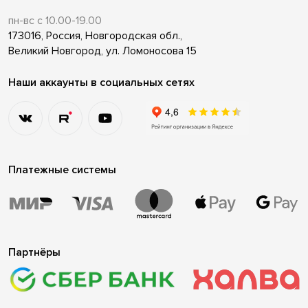
пн-вс с 10.00-19.00
173016, Россия, Новгородская обл.,
Великий Новгород, ул. Ломоносова 15
Наши аккаунты в социальных сетях
Платежные системы
Партнёры