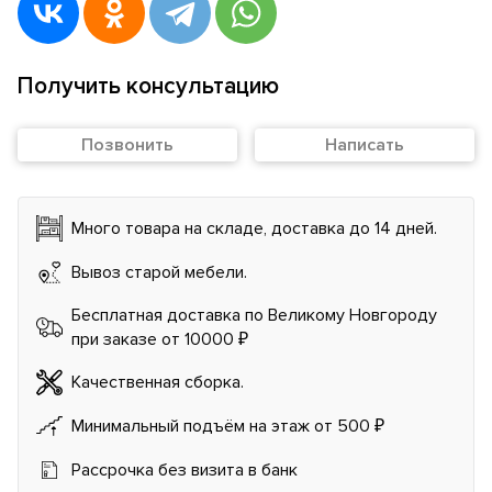
Получить консультацию
Позвонить
Написать
Много товара на складе, доставка до 14 дней.
Вывоз старой мебели.
Бесплатная доставка по Великому Новгороду
при заказе от 10000 ₽
Качественная сборка.
Минимальный подъём на этаж от 500 ₽
Рассрочка без визита в банк