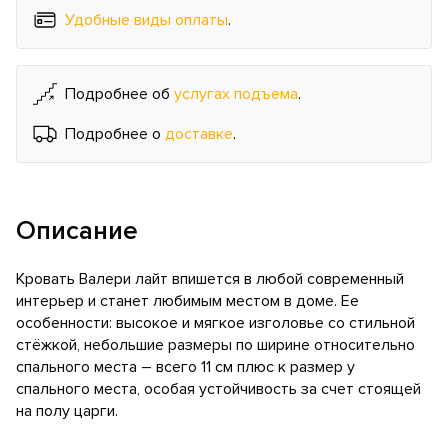
Удобные виды оплаты
.
Подробнее об
услугах подъема
.
Подробнее о
доставке
.
Описание
Кровать Валери лайт впишется в любой современный
интерьер и станет любимым местом в доме. Ее
особенности: высокое и мягкое изголовье со стильной
стёжкой, небольшие размеры по ширине относительно
спального места – всего 11 см плюс к размер у
спального места, особая устойчивость за счет стоящей
на полу царги.