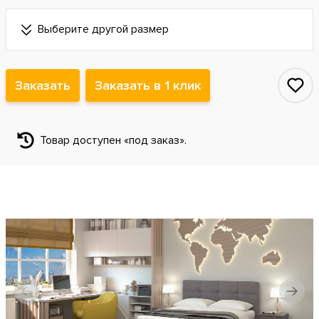
Выберите другой размер
Заказать
Заказать в 1 клик
Товар доступен «под заказ».