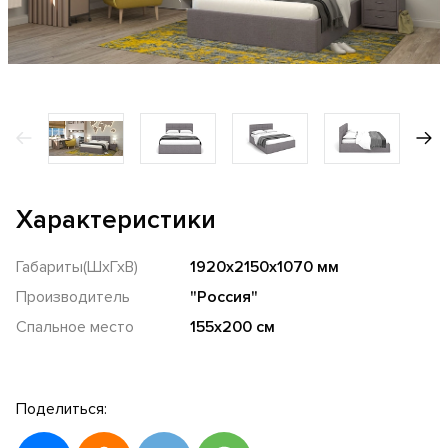
Характеристики
Габариты(ШхГхВ)
1920х2150х1070 мм
Производитель
"Россия"
Спальное место
155х200 см
Поделиться: