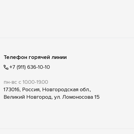
Телефон горячей линии
+7 (911) 636-10-10
пн-вс с 10.00-19.00
173016, Россия, Новгородская обл.,
Великий Новгород, ул. Ломоносова 15