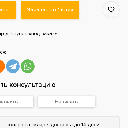
ать
Заказать в 1 клик
ар доступен «под заказ».
ся:
ть консультацию
звонить
Написать
го товара на складе, доставка до 14 дней.