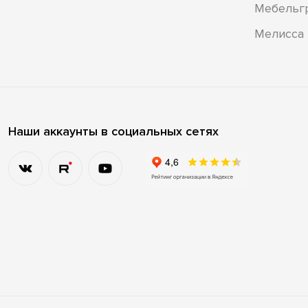
Мебельг
Мелисса
Наши аккаунты в социальных сетях