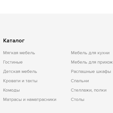
Каталог
Мягкая мебель
Мебель для кухни
Гостиные
Мебель для прихож
Детская мебель
Распашные шкафы
Кровати и тахты
Спальни
Комоды
Стеллажи, полки
Матрасы и наматрасники
Столы