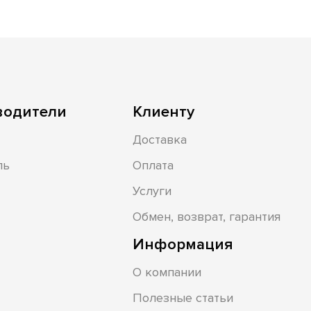
водители
Клиенту
Доставка
ль
Оплата
Услуги
Обмен, возврат, гарантия
Информация
О компании
Полезные статьи