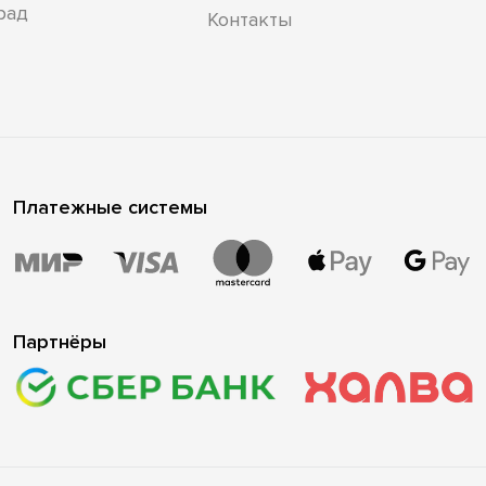
рад
Контакты
Платежные системы
Партнёры