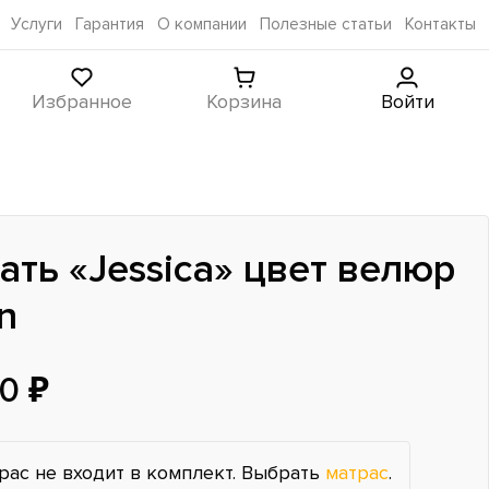
Услуги
Гарантия
О компании
Полезные статьи
Контакты
Избранное
Корзина
Войти
ать «Jessica» цвет велюр
n
0 ₽
рас не входит в комплект. Выбрать
матрас
.