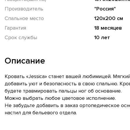
Производитель
"Россия"
Спальное место
120х200 см
Гарантия
18 месяцев
Срок службы
10 лет
Описание
Кровать «Jessica» станет вашей любимицей. Мягки
добавить уют и безопасность в свою спальню. Кров
будете травмировать пальцы ног об основание.
Можно выбрать любое цветовое исполнение.
Не забудьте добавить в заказ ортопедическое ос
настил для бельевого отдела.