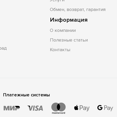
Обмен, возврат, гарантия
Информация
О компании
Полезные статьи
рад
Контакты
Платежные системы