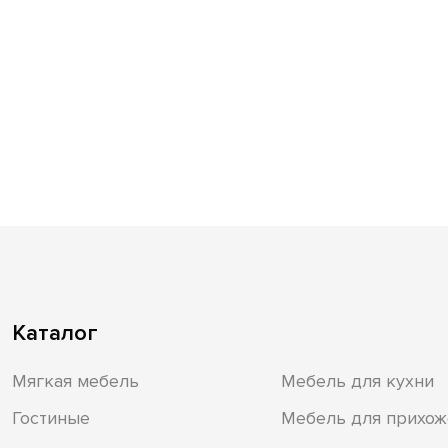
Каталог
Мягкая мебель
Мебель для кухни
Гостиные
Мебель для прихож