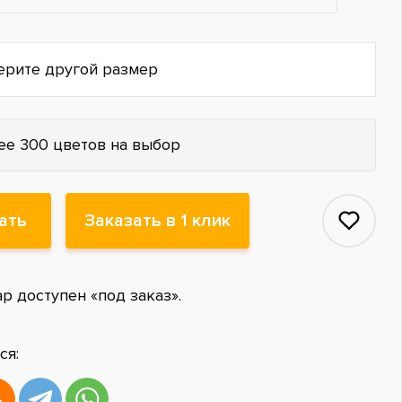
ерите другой размер
ее 300 цветов на выбор
ать
Заказать в 1 клик
ар доступен «под заказ».
ся: