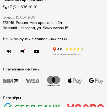
+7 (911) 636-10-10
пн-вс с 10.00-19.00
173016, Россия, Новгородская обл.,
Великий Новгород, ул. Ломоносова 15
Наши аккаунты в социальных сетях
Платежные системы
Партнёры