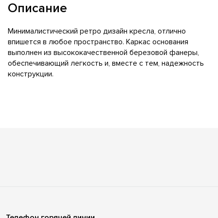
Описание
Минималистический ретро дизайн кресла, отлично
впишется в любое пространство. Каркас основания
выполнен из высококачественной березовой фанеры,
обеспечивающий легкость и, вместе с тем, надежность
конструкции.
Телефон горячей линии