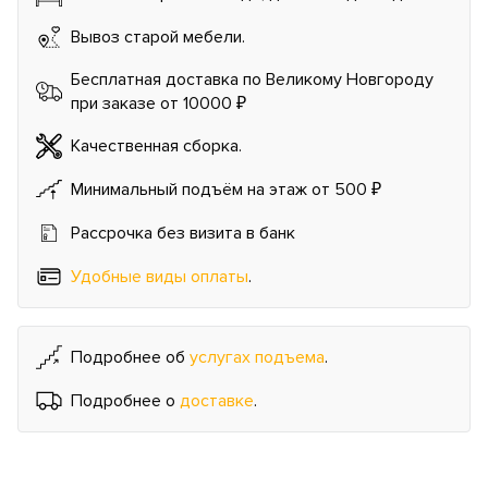
Вывоз старой мебели.
Бесплатная доставка по Великому Новгороду
при заказе от 10000 ₽
Качественная сборка.
Минимальный подъём на этаж от 500 ₽
Рассрочка без визита в банк
Удобные виды оплаты
.
Подробнее об
услугах подъема
.
Подробнее о
доставке
.