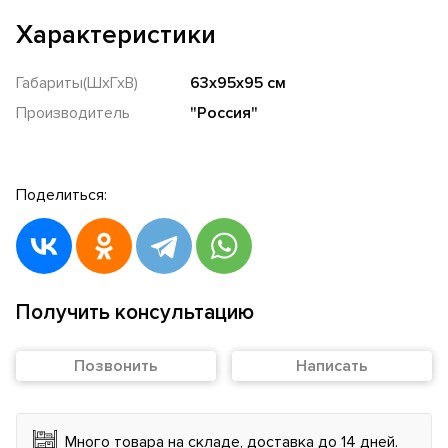
Характеристики
Габариты(ШхГхВ)
63х95х95 см
Производитель
"Россия"
Поделиться:
Получить консультацию
Позвонить
Написать
Много товара на складе, доставка до 14 дней.