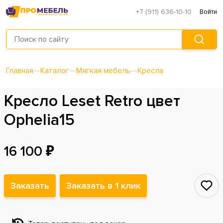
+7 (911) 636-10-10
Войти
Главная
—
Каталог
—
Мягкая мебель
—
Кресла
Кресло Leset Retro цвет
Ophelia15
16 100 ₽
Заказать
Заказать в 1 клик