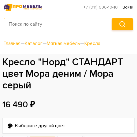
+7 (911) 636-10-10
Войти
Главная
—
Каталог
—
Мягкая мебель
—
Кресла
Кресло "Норд" СТАНДАРТ
цвет Мора деним / Мора
серый
16 490 ₽
Выберите другой цвет