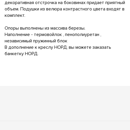
декоративная отстрочка на боковинах придает приятный
объем. Подушки из велюра контрастного цвета входят в
комплект.
Опоры выполнены из массива березы.
Наполнение - термовойлок , пенополиуретан ,
независимый пружинный блок
В дополнение к креслу НОРД, вы можете заказать
банкетку НОРД.