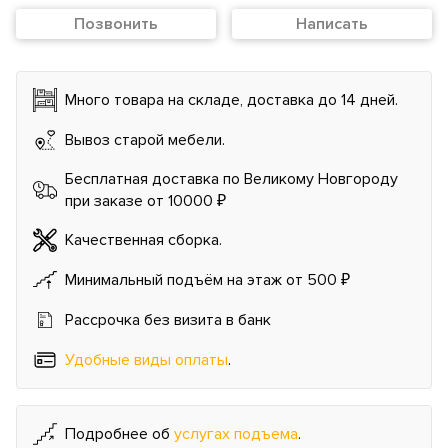
Позвонить
Написать
Много товара на складе, доставка до 14 дней.
Вывоз старой мебели.
Бесплатная доставка по Великому Новгороду
при заказе от 10000 ₽
Качественная сборка.
Минимальный подъём на этаж от 500 ₽
Рассрочка без визита в банк
Удобные виды оплаты
.
Подробнее об
услугах подъема
.