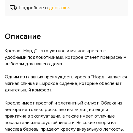
Подробнее о
доставке
.
Описание
Кресло “Норд” - это уютное и мягкое кресло с
удобными подлокотниками, которое станет прекрасным
выбором для вашего дома.
Одним из главных преимуществ кресла “Норд” является
мягкая спинка и широкое сиденье, которые обеспечат
длительный комфорт.
Кресло имеет простой и элегантный силуэт. Обивка из
велюра не только роскошно выглядит, но еще и
практична в эксплуатации, а также имеет отличные
показатели износоустойчивости. Высокие опоры из
массива березы придают креслу визуальную лёгкость,