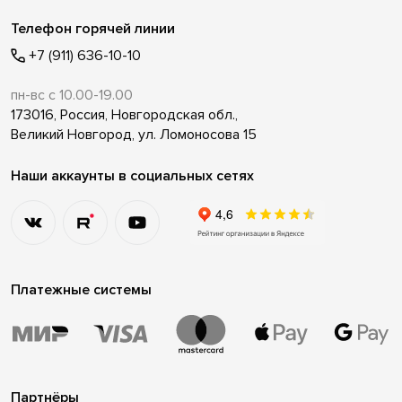
Телефон горячей линии
+7 (911) 636-10-10
пн-вс с 10.00-19.00
173016, Россия, Новгородская обл.,
Великий Новгород, ул. Ломоносова 15
Наши аккаунты в социальных сетях
Платежные системы
Партнёры