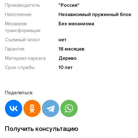
Производитель
"Россия"
Наполнение
Независимый пружинный блок
Механизм
Без механизма
трансформации
Съемный чехол
нет
Гарантия
18 месяцев
Материал каркаса
Дерево
Срок службы
10 лет
Поделиться:
Получить консультацию