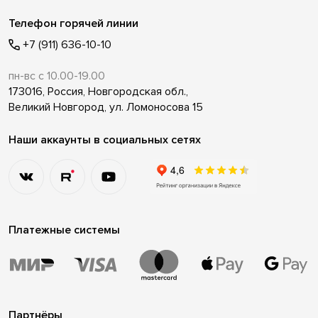
Телефон горячей линии
+7 (911) 636-10-10
пн-вс с 10.00-19.00
173016, Россия, Новгородская обл.,
Великий Новгород, ул. Ломоносова 15
Наши аккаунты в социальных сетях
Платежные системы
Партнёры