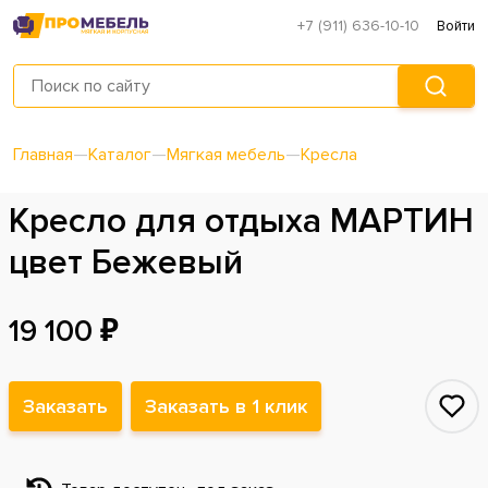
+7 (911) 636-10-10
Войти
Главная
—
Каталог
—
Мягкая мебель
—
Кресла
Кресло для отдыха МАРТИН
цвет Бежевый
19 100 ₽
Заказать
Заказать в 1 клик