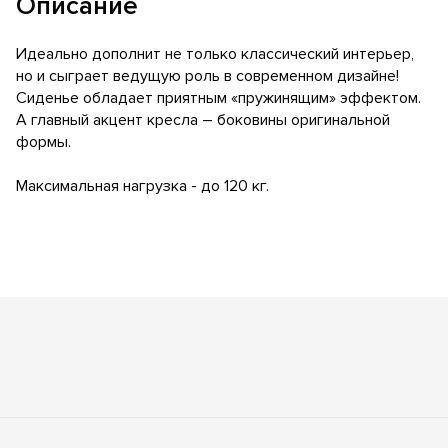
Описание
Идеально дополнит не только классический интерьер,
но и сыграет ведущую роль в современном дизайне!
Сиденье обладает приятным «пружинящим» эффектом.
А главный акцент кресла – боковины оригинальной
формы.
Максимальная нагрузка - до 120 кг.