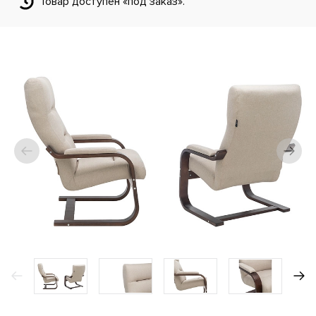
Товар доступен «под заказ».