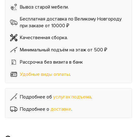
Вывоз старой мебели.
Бесплатная доставка по Великому Новгороду
при заказе от 10000 ₽
Качественная сборка.
Минимальный подъём на этаж от 500 ₽
Рассрочка без визита в банк
Удобные виды оплаты
.
Подробнее об
услугах подъема
.
Подробнее о
доставке
.