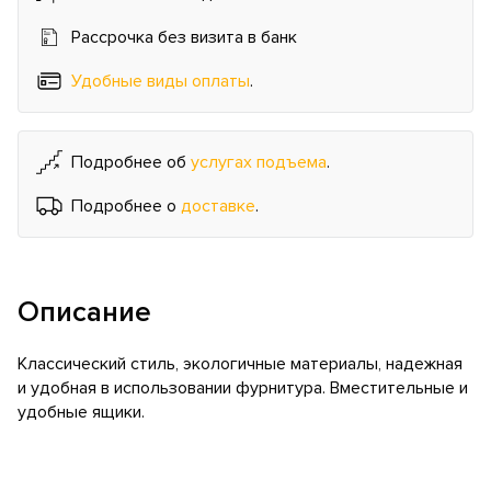
Рассрочка без визита в банк
Удобные виды оплаты
.
Подробнее об
услугах подъема
.
Подробнее о
доставке
.
Описание
Классический стиль, экологичные материалы, надежная
и удобная в использовании фурнитура. Вместительные и
удобные ящики.