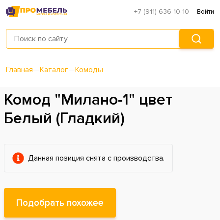
+7 (911) 636-10-10
Войти
Главная
—
Каталог
—
Комоды
Комод "Милано-1" цвет
Белый (Гладкий)
Данная позиция снята с производства.
Подобрать похожее