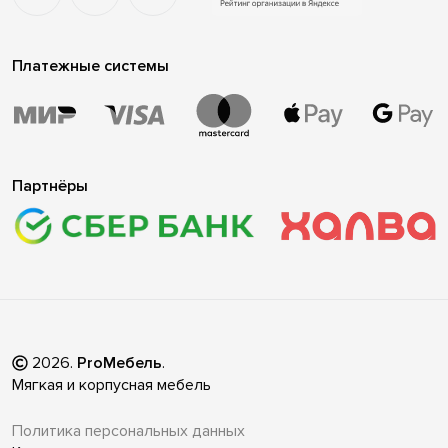
Платежные системы
Партнёры
2026
.
ProМебель
.
Мягкая и корпусная мебель
Политика персональных данных