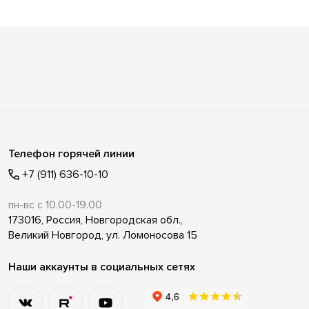
Телефон горячей линии
+7 (911) 636-10-10
пн-вс с 10.00-19.00
173016, Россия, Новгородская обл.,
Великий Новгород, ул. Ломоносова 15
Наши аккаунты в социальных сетях