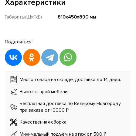
Характеристики
Габариты(ШхГхВ)
810x450x890 мм
Поделиться:
Много товара на складе, доставка до 14 дней.
Вывоз старой мебели.
Бесплатная доставка по Великому Новгороду
при заказе от 10000 ₽
Качественная сборка.
Минимальный подъём на этаж от 500 ₽