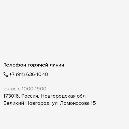
Телефон горячей линии
+7 (911) 636-10-10
пн-вс с 10.00-19.00
173016, Россия, Новгородская обл.,
Великий Новгород, ул. Ломоносова 15