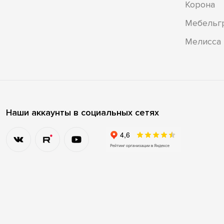
Корона
Мебельг
Мелисса
Наши аккаунты в социальных сетях