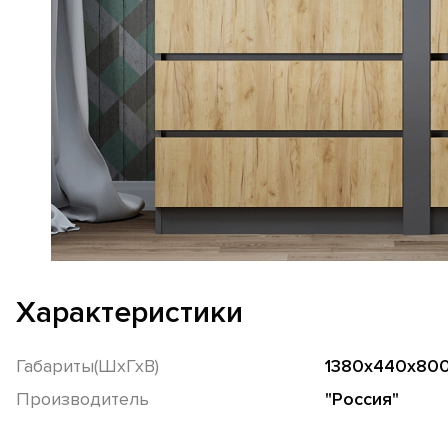
Характеристики
Габариты(ШхГхВ)
1380x440x80
Производитель
"Россия"