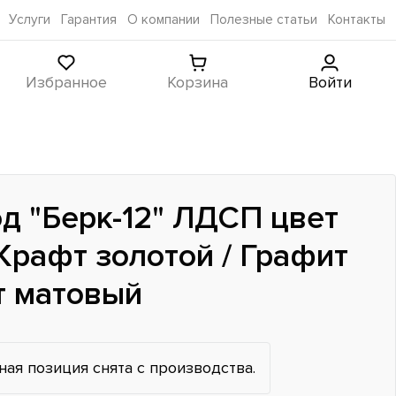
Услуги
Гарантия
О компании
Полезные статьи
Контакты
Избранное
Корзина
Войти
д "Берк-12" ЛДСП цвет
Крафт золотой / Графит
 матовый
ная позиция снята с производства.