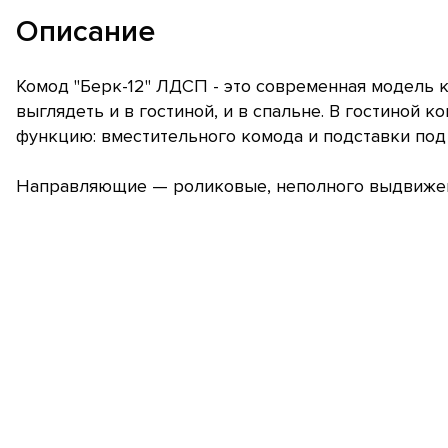
Описание
Комод "Берк-12" ЛДСП - это современная модель 
выглядеть и в гостиной, и в спальне. В гостиной 
функцию: вместительного комода и подставки под
Направляющие — роликовые, неполного выдвиже