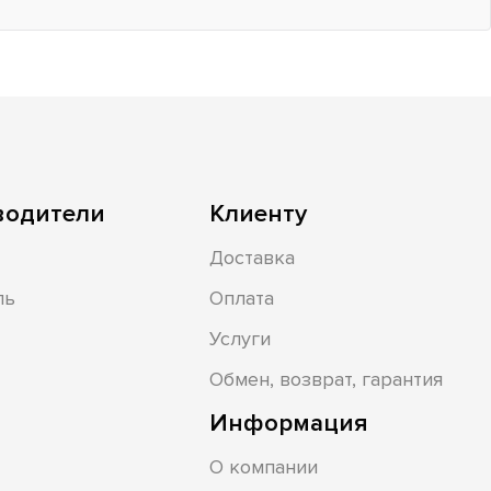
водители
Клиенту
Доставка
ль
Оплата
Услуги
Обмен, возврат, гарантия
Информация
О компании