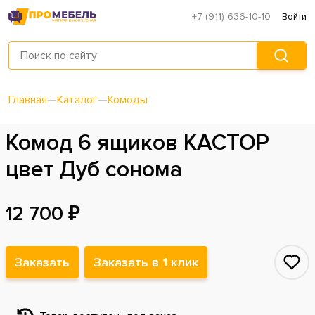
+7 (911) 636-10-10
Войти
Главная
—
Каталог
—
Комоды
Комод 6 ящиков КАСТОР
цвет Дуб сонома
12 700 ₽
Заказать
Заказать в 1 клик