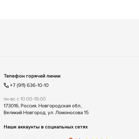
Телефон горячей линии
+7 (911) 636-10-10
пн-вс с 10.00-19.00
173016, Россия, Новгородская обл.,
Великий Новгород, ул. Ломоносова 15
Наши аккаунты в социальных сетях