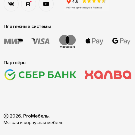
Платежные системы
Партнёры
2026
.
ProМебель
.
Мягкая и корпусная мебель