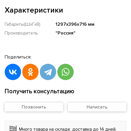
Характеристики
Габариты(ШхГхВ)
1297х396х716 мм
Производитель
"Россия"
Поделиться:
Получить консультацию
Позвонить
Написать
Много товара на складе, доставка до 14 дней.