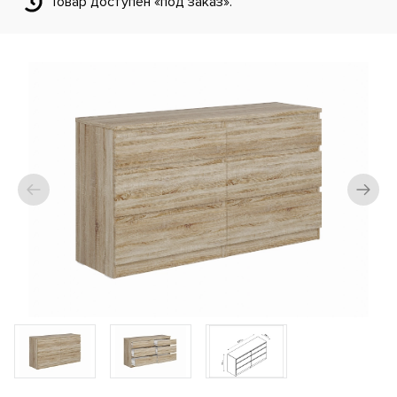
Товар доступен «под заказ».