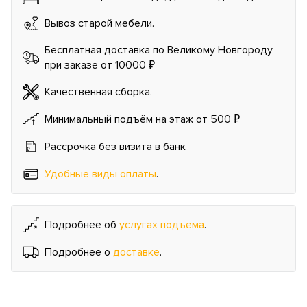
Вывоз старой мебели.
Бесплатная доставка по Великому Новгороду
при заказе от 10000 ₽
Качественная сборка.
Минимальный подъём на этаж от 500 ₽
Рассрочка без визита в банк
Удобные виды оплаты
.
Подробнее об
услугах подъема
.
Подробнее о
доставке
.