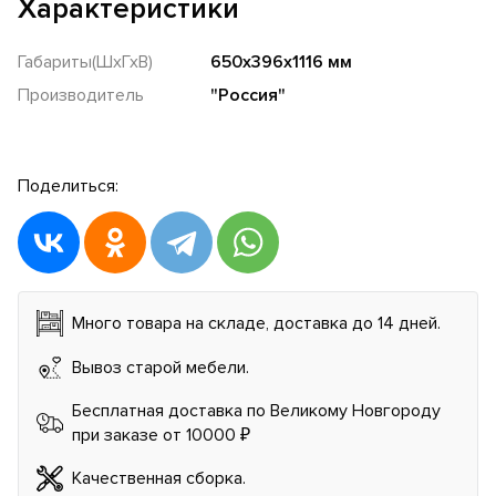
Характеристики
Габариты(ШхГхВ)
650х396х1116 мм
Производитель
"Россия"
Поделиться:
Много товара на складе, доставка до 14 дней.
Вывоз старой мебели.
Бесплатная доставка по Великому Новгороду
при заказе от 10000 ₽
Качественная сборка.