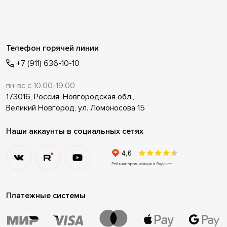
Телефон горячей линии
+7 (911) 636-10-10
пн-вс с 10.00-19.00
173016, Россия, Новгородская обл.,
Великий Новгород, ул. Ломоносова 15
Наши аккаунты в социальных сетях
Платежные системы