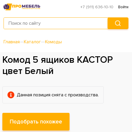
+7 (911) 636-10-10
Войти
Главная
—
Каталог
—
Комоды
Комод 5 ящиков КАСТОР
цвет Белый
Данная позиция снята с производства.
Подобрать похожее