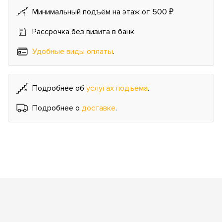
Минимальный подъём на этаж от 500 ₽
Рассрочка без визита в банк
Удобные виды оплаты
.
Подробнее об
услугах подъема
.
Подробнее о
доставке
.