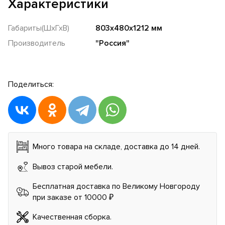
Характеристики
Габариты(ШхГхВ)
803х480х1212 мм
Производитель
"Россия"
Поделиться:
Много товара на складе, доставка до 14 дней.
Вывоз старой мебели.
Бесплатная доставка по Великому Новгороду
при заказе от 10000 ₽
Качественная сборка.