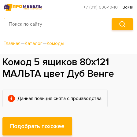
+7 (911) 636-10-10
Войти
Главная
—
Каталог
—
Комоды
Комод 5 ящиков 80х121
МАЛЬТА цвет Дуб Венге
Данная позиция снята с производства.
Подобрать похожее