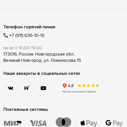
Телефон горячей линии
+7 (911) 636-10-10
пн-вс с 10.00-19.00
173016, Россия, Новгородская обл.,
Великий Новгород, ул. Ломоносова 15
Наши аккаунты в социальных сетях
Платежные системы