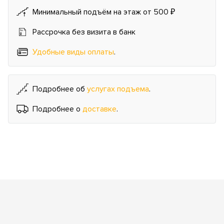
Минимальный подъём на этаж от 500 ₽
Рассрочка без визита в банк
Удобные виды оплаты
.
Подробнее об
услугах подъема
.
Подробнее о
доставке
.