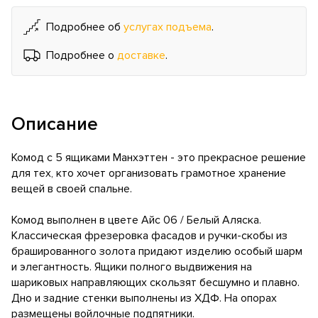
Подробнее об
услугах подъема
.
Подробнее о
доставке
.
Описание
Комод с 5 ящиками Манхэттен - это прекрасное решение
для тех, кто хочет организовать грамотное хранение
вещей в своей спальне.
Комод выполнен в цвете Айс 06 / Белый Аляска.
Классическая фрезеровка фасадов и ручки-скобы из
брашированного золота придают изделию особый шарм
и элегантность. Ящики полного выдвижения на
шариковых направляющих скользят бесшумно и плавно.
Дно и задние стенки выполнены из ХДФ. На опорах
размещены войлочные подпятники.