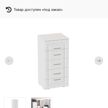
Товар доступен «под заказ».