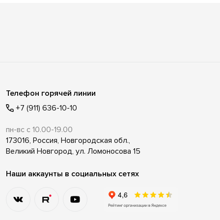
Телефон горячей линии
+7 (911) 636-10-10
пн-вс с 10.00-19.00
173016, Россия, Новгородская обл.,
Великий Новгород, ул. Ломоносова 15
Наши аккаунты в социальных сетях