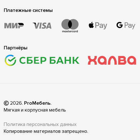
Платежные системы
Партнёры
2026
.
ProМебель
.
Мягкая и корпусная мебель
Политика персональных данных
Копирование материалов запрещено.