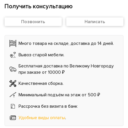
Получить консультацию
Позвонить
Написать
Много товара на складе, доставка до 14 дней.
Вывоз старой мебели.
Бесплатная доставка по Великому Новгороду
при заказе от 10000 ₽
Качественная сборка.
Минимальный подъём на этаж от 500 ₽
Рассрочка без визита в банк
Удобные виды оплаты
.