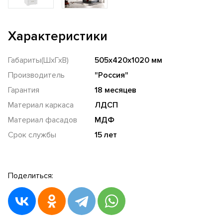
Характеристики
Габариты(ШхГхВ)
505х420х1020 мм
Производитель
"Россия"
Гарантия
18 месяцев
Материал каркаса
ЛДСП
Материал фасадов
МДФ
Срок службы
15 лет
Поделиться: