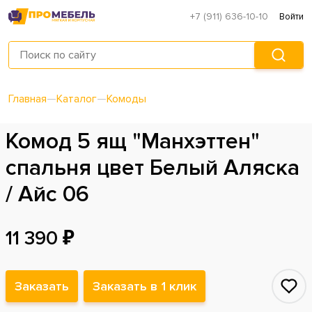
+7 (911) 636-10-10
Войти
Главная
—
Каталог
—
Комоды
Комод 5 ящ "Манхэттен"
спальня цвет Белый Аляска
/ Айс 06
11 390 ₽
Заказать
Заказать в 1 клик