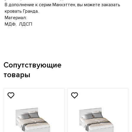
В дополнение к серии Манхэттен, вы можете заказать
кровать Гранда.
Материал:
МДФ, ЛДСП
Сопутствующие
товары