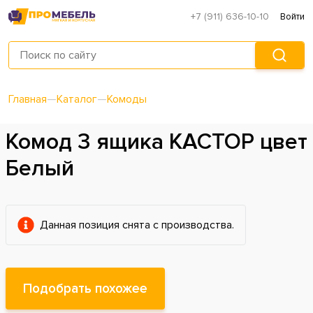
+7 (911) 636-10-10
Войти
Главная
—
Каталог
—
Комоды
Комод 3 ящика КАСТОР цвет
Белый
Данная позиция снята с производства.
Подобрать похожее