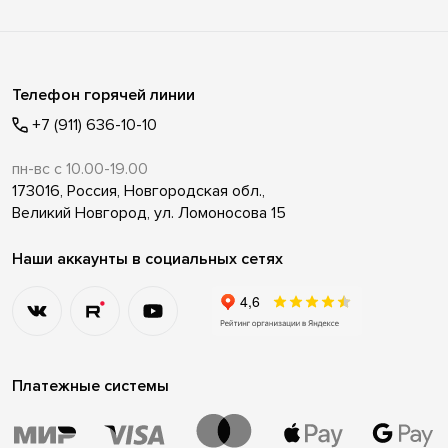
Телефон горячей линии
+7 (911) 636-10-10
пн-вс с 10.00-19.00
173016, Россия, Новгородская обл.,
Великий Новгород, ул. Ломоносова 15
Наши аккаунты в социальных сетях
Платежные системы