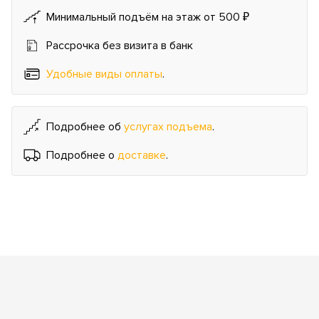
Минимальный подъём на этаж от 500 ₽
Рассрочка без визита в банк
Удобные виды оплаты
.
Подробнее об
услугах подъема
.
Подробнее о
доставке
.