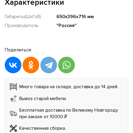
Характеристики
Габариты(ШхГхВ)
650х396х716 мм
Производитель
"Россия"
Поделиться:
Много товара на складе, доставка до 14 дней.
Вывоз старой мебели.
Бесплатная доставка по Великому Новгороду
при заказе от 10000 ₽
Качественная сборка.