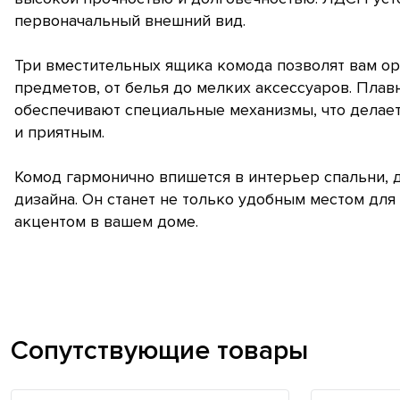
первоначальный внешний вид.
Три вместительных ящика комода позволят вам ор
предметов, от белья до мелких аксессуаров. Пла
обеспечивают специальные механизмы, что делае
и приятным.
Комод гармонично впишется в интерьер спальни, 
дизайна. Он станет не только удобным местом для
акцентом в вашем доме.
Сопутствующие товары