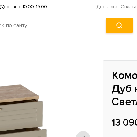
пн-вс с 10.00-19.00
Доставка
Оплата
Комо
Дуб 
Свет
13 09