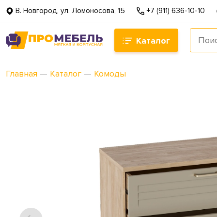
В. Новгород, ул. Ломоносова, 15
+7 (911) 636-10-10
Каталог
Главная
—
Каталог
—
Комоды