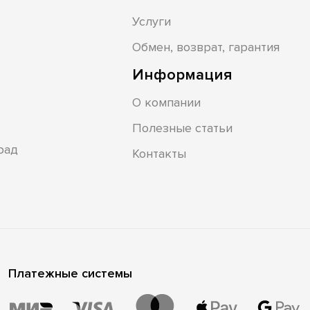
Услуги
Обмен, возврат, гарантия
Информация
О компании
Полезные статьи
рад
Контакты
Платежные системы