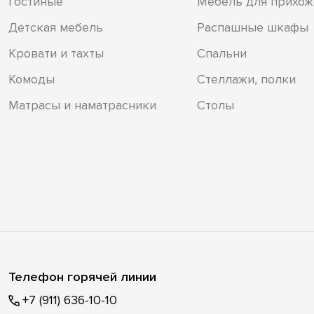
Гостиные
Мебель для прихож
Детская мебель
Распашные шкафы
Кровати и тахты
Спальни
Комоды
Стеллажи, полки
Матрасы и наматрасники
Столы
Телефон горячей линии
+7 (911) 636-10-10