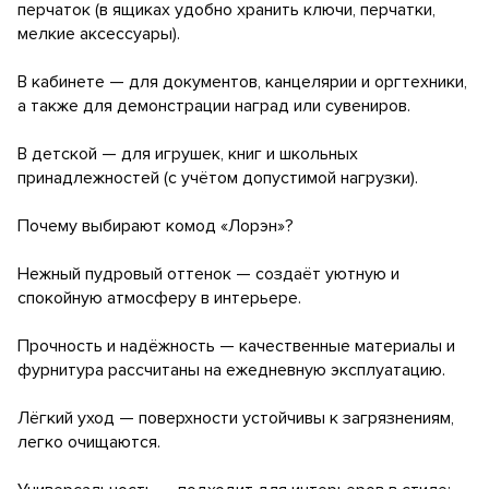
перчаток (в ящиках удобно хранить ключи, перчатки,
мелкие аксессуары).
В кабинете — для документов, канцелярии и оргтехники,
а также для демонстрации наград или сувениров.
В детской — для игрушек, книг и школьных
принадлежностей (с учётом допустимой нагрузки).
Почему выбирают комод «Лорэн»?
Нежный пудровый оттенок — создаёт уютную и
спокойную атмосферу в интерьере.
Прочность и надёжность — качественные материалы и
фурнитура рассчитаны на ежедневную эксплуатацию.
Лёгкий уход — поверхности устойчивы к загрязнениям,
легко очищаются.