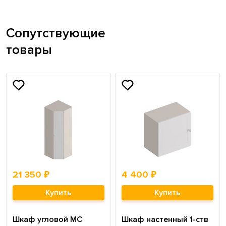
Сопутствующие
товары
21 350 ₽
4 400 ₽
Купить
Купить
Шкаф угловой МС
Шкаф настенный 1-ств