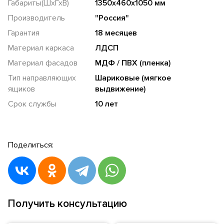
Габариты(ШхГхВ)
1350х460х1050 мм
Производитель
"Россия"
Гарантия
18 месяцев
Материал каркаса
ЛДСП
Материал фасадов
МДФ / ПВХ (пленка)
Тип направляющих
Шариковые (мягкое
ящиков
выдвижение)
Срок службы
10 лет
Поделиться:
Получить консультацию