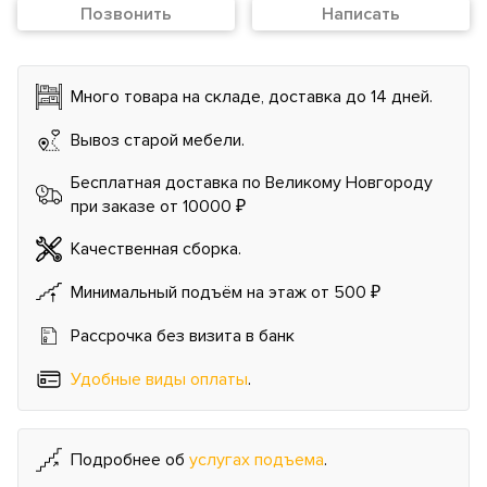
Позвонить
Написать
Много товара на складе, доставка до 14 дней.
Вывоз старой мебели.
Бесплатная доставка по Великому Новгороду
при заказе от 10000 ₽
Качественная сборка.
Минимальный подъём на этаж от 500 ₽
Рассрочка без визита в банк
Удобные виды оплаты
.
Подробнее об
услугах подъема
.