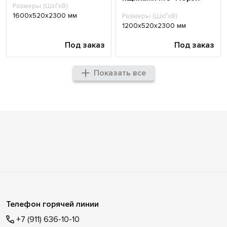
Размеры (ШхГхВ):
1600х520х2300 мм
Размеры (ШхГхВ):
1200х520х2300 мм
Под заказ
Под заказ
Показать все
Телефон горячей линии
+7 (911) 636-10-10