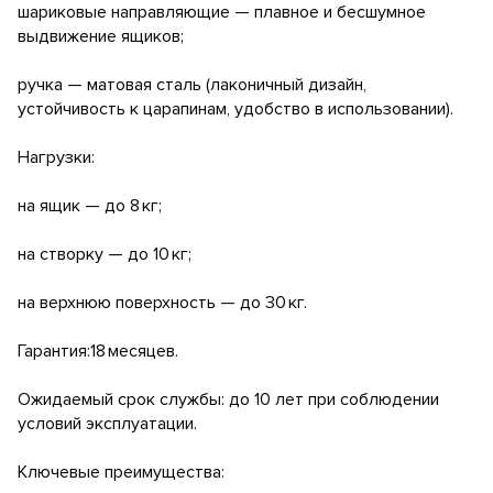
шариковые направляющие — плавное и бесшумное
выдвижение ящиков;
ручка — матовая сталь (лаконичный дизайн,
устойчивость к царапинам, удобство в использовании).
Нагрузки:
на ящик — до 8 кг;
на створку — до 10 кг;
на верхнюю поверхность — до 30 кг.
Гарантия:18 месяцев.
Ожидаемый срок службы: до 10 лет при соблюдении
условий эксплуатации.
Ключевые преимущества: