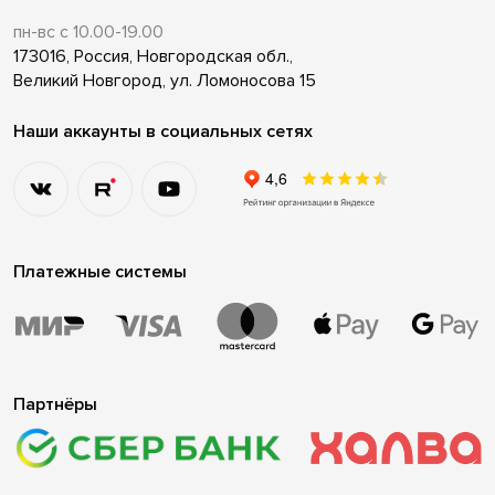
пн-вс с 10.00-19.00
173016, Россия, Новгородская обл.,
Великий Новгород, ул. Ломоносова 15
Наши аккаунты в социальных сетях
Платежные системы
Партнёры