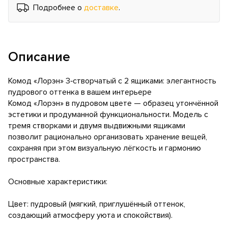
Подробнее о
доставке
.
Описание
Комод «Лорэн» 3‑створчатый с 2 ящиками: элегантность
пудрового оттенка в вашем интерьере
Комод «Лорэн» в пудровом цвете — образец утончённой
эстетики и продуманной функциональности. Модель с
тремя створками и двумя выдвижными ящиками
позволит рационально организовать хранение вещей,
сохраняя при этом визуальную лёгкость и гармонию
пространства.
Основные характеристики:
Цвет: пудровый (мягкий, приглушённый оттенок,
создающий атмосферу уюта и спокойствия).