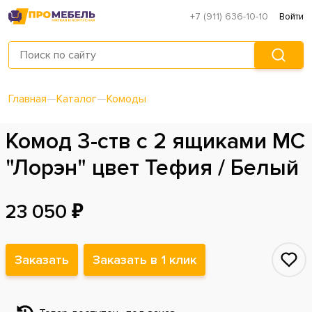
+7 (911) 636-10-10
Войти
Главная
—
Каталог
—
Комоды
Комод 3-ств с 2 ящиками МС
"Лорэн" цвет Тефия / Белый
23 050 ₽
Заказать
Заказать в 1 клик