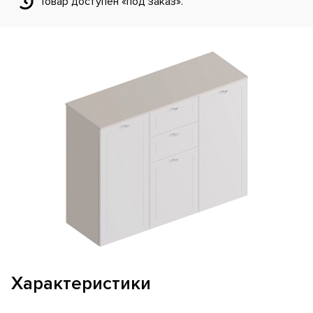
Товар доступен «под заказ».
Характеристики