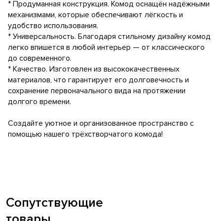
* Продуманная конструкция. Комод оснащён надёжными
механизмами, которые обеспечивают лёгкость и
удобство использования.
* Универсальность. Благодаря стильному дизайну комод
легко впишется в любой интерьер — от классического
до современного.
* Качество. Изготовлен из высококачественных
материалов, что гарантирует его долговечность и
сохранение первоначального вида на протяжении
долгого времени.
Создайте уютное и организованное пространство с
помощью нашего трёхстворчатого комода!
Сопутствующие
товары