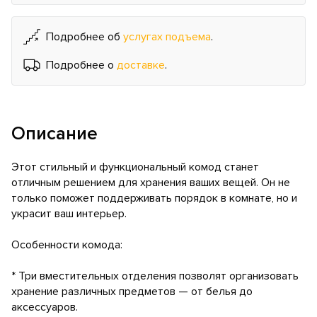
Подробнее об
услугах подъема
.
Подробнее о
доставке
.
Описание
Этот стильный и функциональный комод станет
отличным решением для хранения ваших вещей. Он не
только поможет поддерживать порядок в комнате, но и
украсит ваш интерьер.
Особенности комода:
* Три вместительных отделения позволят организовать
хранение различных предметов — от белья до
аксессуаров.