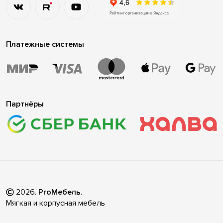
Платежные системы
Партнёры
2026
.
ProМебель
.
Мягкая и корпусная мебель