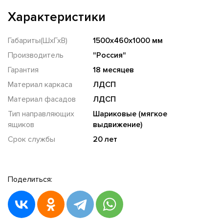
Характеристики
Габариты(ШхГхВ)
1500х460х1000 мм
Производитель
"Россия"
Гарантия
18 месяцев
Материал каркаса
ЛДСП
Материал фасадов
ЛДСП
Тип направляющих
Шариковые (мягкое
ящиков
выдвижение)
Срок службы
20 лет
Поделиться: