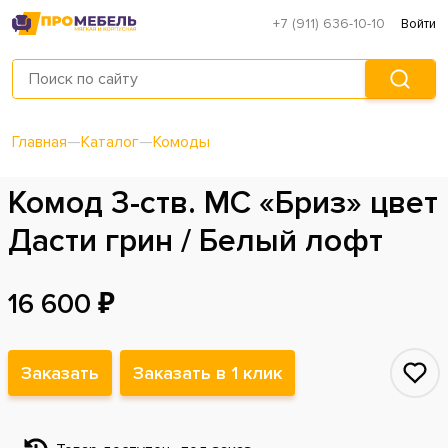
+7 (911) 636-10-10
Войти
Главная
—
Каталог
—
Комоды
Комод 3-ств. МС «Бриз» цвет
Дасти грин / Белый лофт
16 600 ₽
Заказать
Заказать в 1 клик