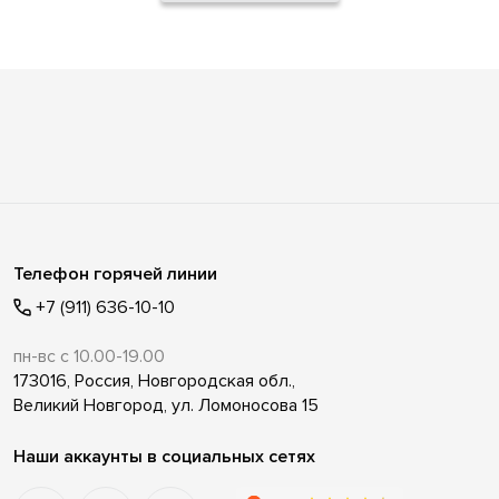
Телефон горячей линии
+7 (911) 636-10-10
пн-вс с 10.00-19.00
173016, Россия, Новгородская обл.,
Великий Новгород, ул. Ломоносова 15
Наши аккаунты в социальных сетях