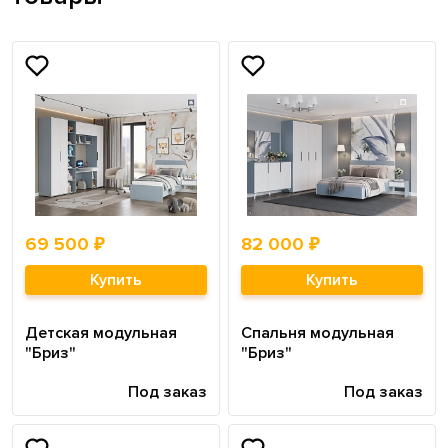
69 500 ₽
82 000 ₽
Купить
Купить
Детская модульная
Спальня модульная
"Бриз"
"Бриз"
Под заказ
Под заказ