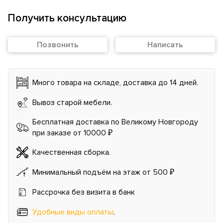
Получить консультацию
Позвонить
Написать
Много товара на складе, доставка до 14 дней.
Вывоз старой мебели.
Бесплатная доставка по Великому Новгороду
при заказе от 10000 ₽
Качественная сборка.
Минимальный подъём на этаж от 500 ₽
Рассрочка без визита в банк
Удобные виды оплаты
.