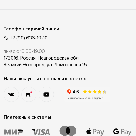
Телефон горячей линии
+7 (911) 636-10-10
пн-вс с 10.00-19.00
173016, Россия, Новгородская обл.,
Великий Новгород, ул. Ломоносова 15
Наши аккаунты в социальных сетях
Платежные системы