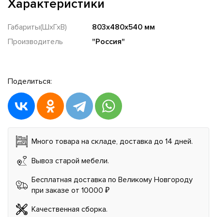
Характеристики
Габариты(ШхГхВ)
803х480х540 мм
Производитель
"Россия"
Поделиться:
Много товара на складе, доставка до 14 дней.
Вывоз старой мебели.
Бесплатная доставка по Великому Новгороду
при заказе от 10000 ₽
Качественная сборка.