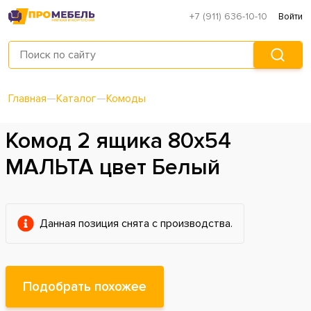
+7 (911) 636-10-10
Войти
Главная
—
Каталог
—
Комоды
Комод 2 ящика 80х54
МАЛЬТА цвет Белый
Данная позиция снята с производства.
Подобрать похожее