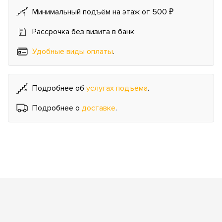
Минимальный подъём на этаж от 500 ₽
Рассрочка без визита в банк
Удобные виды оплаты
.
Подробнее об
услугах подъема
.
Подробнее о
доставке
.