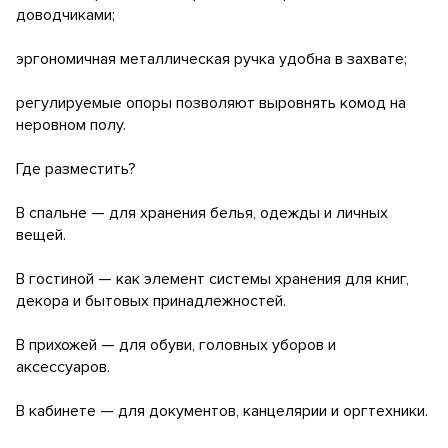
доводчиками;
эргономичная металлическая ручка удобна в захвате;
регулируемые опоры позволяют выровнять комод на
неровном полу.
Где разместить?
В спальне — для хранения белья, одежды и личных
вещей.
В гостиной — как элемент системы хранения для книг,
декора и бытовых принадлежностей.
В прихожей — для обуви, головных уборов и
аксессуаров.
В кабинете — для документов, канцелярии и оргтехники.