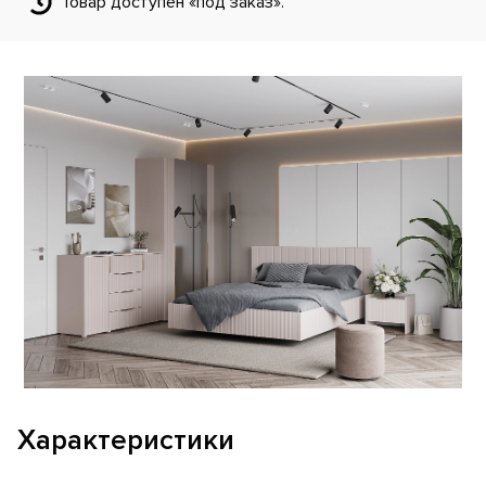
Товар доступен «под заказ».
Характеристики