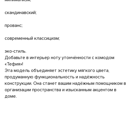
скандинавский;
прованс;
современный классицизм;
эко‑стиль.
Добавьте в интерьер ноту утончённости с комодом
«Тефия»!
Эта модель объединяет эстетику мягкого цвета,
продуманную функциональность и надёжность
конструкции. Она станет вашим надёжным помощником в
организации пространства и изысканным акцентом в
доме.