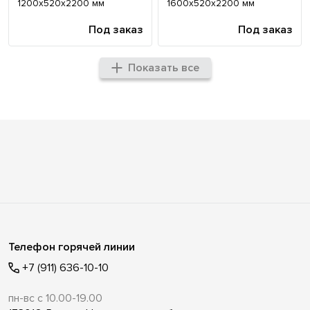
1200х520х2200 мм
1600х520х2200 мм
Под заказ
Под заказ
Показать все
Телефон горячей линии
+7 (911) 636-10-10
пн-вс с 10.00-19.00