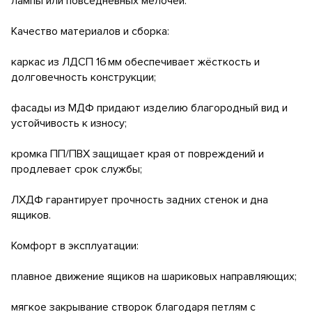
лампы или повседневных мелочей.
Качество материалов и сборка:
каркас из ЛДСП 16 мм обеспечивает жёсткость и
долговечность конструкции;
фасады из МДФ придают изделию благородный вид и
устойчивость к износу;
кромка ПП/ПВХ защищает края от повреждений и
продлевает срок службы;
ЛХДФ гарантирует прочность задних стенок и дна
ящиков.
Комфорт в эксплуатации:
плавное движение ящиков на шариковых направляющих;
мягкое закрывание створок благодаря петлям с