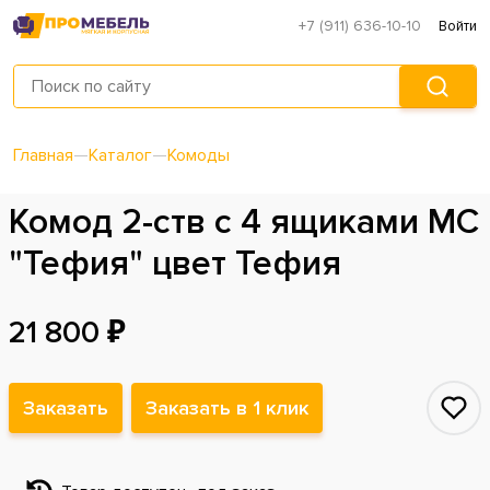
+7 (911) 636-10-10
Войти
Главная
—
Каталог
—
Комоды
Комод 2-ств с 4 ящиками МС
"Тефия" цвет Тефия
21 800 ₽
Заказать
Заказать в 1 клик