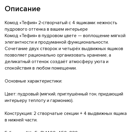
Описание
Комод «Тефия» 2‑створчатый с 4 ящиками: нежность
пудрового оттенка в вашем интерьере
Комод «Тефия» в пудровом цвете — воплощение мягкой
элегантности и продуманной функциональности.
Сочетание двух створок и четырёх выдвижных ящиков
позволяет рационально организовать хранение, а
деликатный оттенок создаёт атмосферу уюта и
спокойствия в любом помещении.
Основные характеристики:
Цвет: пудровый (мягкий, приглушённый тон, придающий
интерьеру теплоту и гармонию).
Конструкция: 2 створчатые секции + 4 выдвижных ящика
в нижней части.