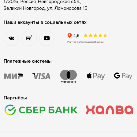
173016, Россия, Новгородская обл.,
Великий Новгород, ул. Ломоносова 15
Наши аккаунты в социальных сетях
Платежные системы
Партнёры