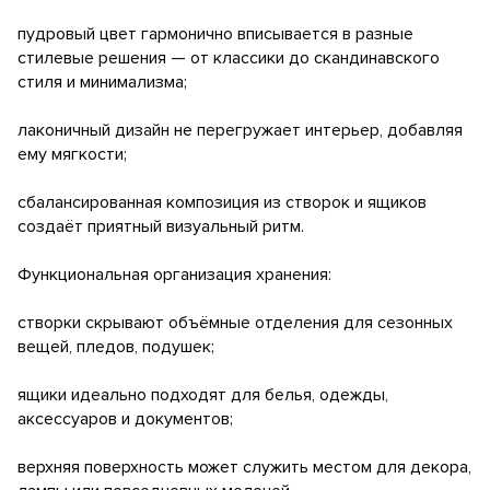
пудровый цвет гармонично вписывается в разные
стилевые решения — от классики до скандинавского
стиля и минимализма;
лаконичный дизайн не перегружает интерьер, добавляя
ему мягкости;
сбалансированная композиция из створок и ящиков
создаёт приятный визуальный ритм.
Функциональная организация хранения:
створки скрывают объёмные отделения для сезонных
вещей, пледов, подушек;
ящики идеально подходят для белья, одежды,
аксессуаров и документов;
верхняя поверхность может служить местом для декора,