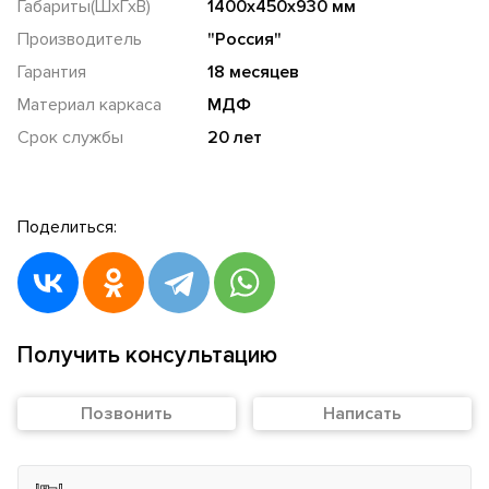
Габариты(ШхГхВ)
1400х450х930 мм
Производитель
"Россия"
Гарантия
18 месяцев
Материал каркаса
МДФ
Срок службы
20 лет
Поделиться:
Получить консультацию
Позвонить
Написать