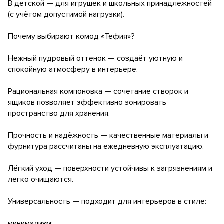
В детской — для игрушек и школьных принадлежностей
(с учётом допустимой нагрузки).
Почему выбирают комод «Тефия»?
Нежный пудровый оттенок — создаёт уютную и
спокойную атмосферу в интерьере.
Рациональная компоновка — сочетание створок и
ящиков позволяет эффективно зонировать
пространство для хранения.
Прочность и надёжность — качественные материалы и
фурнитура рассчитаны на ежедневную эксплуатацию.
Лёгкий уход — поверхности устойчивы к загрязнениям и
легко очищаются.
Универсальность — подходит для интерьеров в стиле:
минимализм;