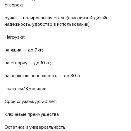
створок;
ручка — полированная сталь (лаконичный дизайн,
надёжность, удобство в использовании).
Нагрузки:
на ящик — до 7 кг;
на створку — до 10 кг;
на верхнюю поверхность — до 30 кг.
Гарантия:18 месяцев.
Срок службы: до 20 лет.
Ключевые преимущества:
Эстетика и универсальность: