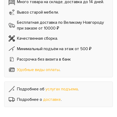
Много товара на складе, доставка до 14 дней.
Вывоз старой мебели.
Бесплатная доставка по Великому Новгороду
при заказе от 10000 ₽
Качественная сборка.
Минимальный подъём на этаж от 500 ₽
Рассрочка без визита в банк
Удобные виды оплаты
.
Подробнее об
услугах подъема
.
Подробнее о
доставке
.