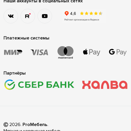
Наши аккаунты в социальных сетях
Платежные системы
Партнёры
2026
.
ProМебель
.