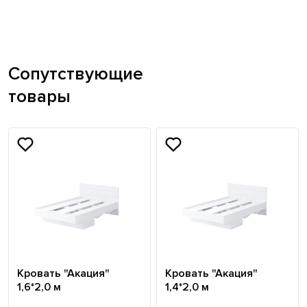
Сопутствующие
товары
Кровать "Акация"
Кровать "Акация"
1,6*2,0 м
1,4*2,0 м