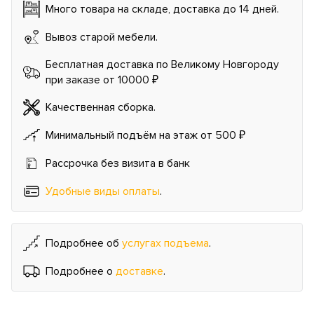
Много товара на складе, доставка до 14 дней.
Вывоз старой мебели.
Бесплатная доставка по Великому Новгороду
при заказе от 10000 ₽
Качественная сборка.
Минимальный подъём на этаж от 500 ₽
Рассрочка без визита в банк
Удобные виды оплаты
.
Подробнее об
услугах подъема
.
Подробнее о
доставке
.