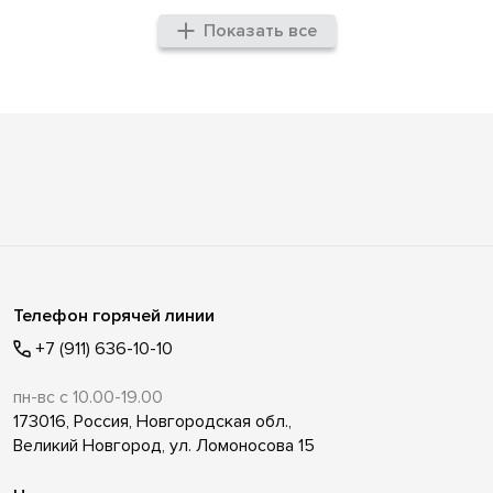
Показать все
Телефон горячей линии
+7 (911) 636-10-10
пн-вс с 10.00-19.00
173016, Россия, Новгородская обл.,
Великий Новгород, ул. Ломоносова 15