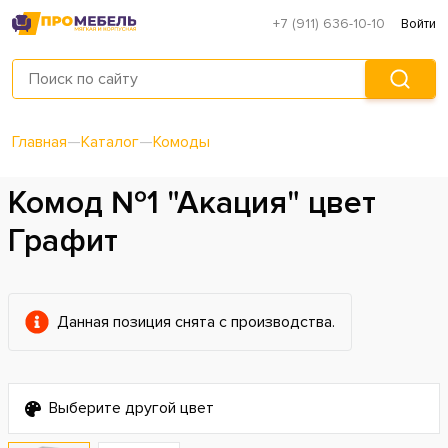
+7 (911) 636-10-10
Войти
Главная
—
Каталог
—
Комоды
Комод №1 "Акация" цвет
Графит
Данная позиция снята с производства.
Выберите другой цвет