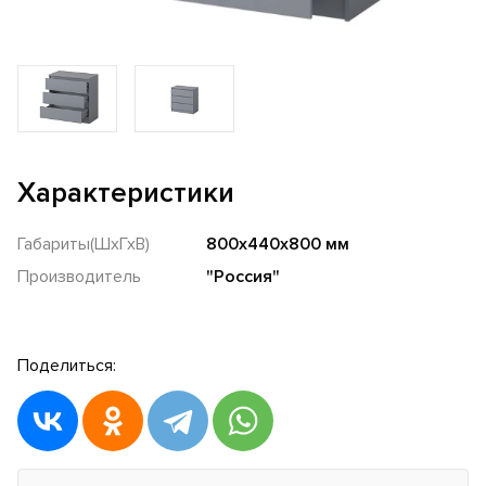
Характеристики
Габариты(ШхГхВ)
800х440х800 мм
Производитель
"Россия"
Поделиться: