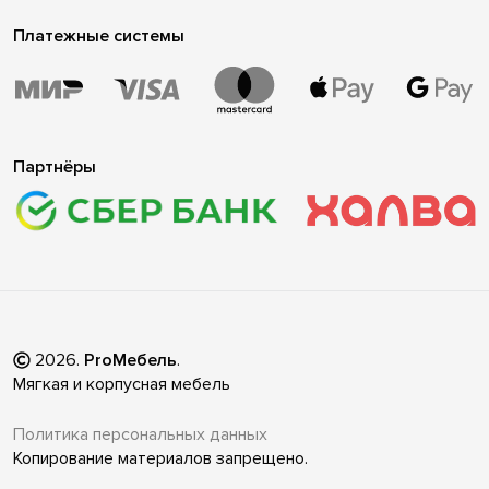
Платежные системы
Партнёры
2026
.
ProМебель
.
Мягкая и корпусная мебель
Политика персональных данных
Копирование материалов запрещено.