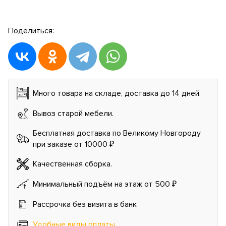
Поделиться:
Много товара на складе, доставка до 14 дней.
Вывоз старой мебели.
Бесплатная доставка по Великому Новгороду
при заказе от 10000 ₽
Качественная сборка.
Минимальный подъём на этаж от 500 ₽
Рассрочка без визита в банк
Удобные виды оплаты
.