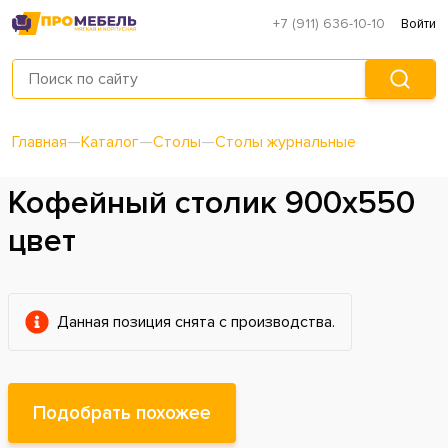
+7 (911) 636-10-10
Войти
Главная
—
Каталог
—
Столы
—
Столы журнальные
Кофейный столик 900х550
цвет
Данная позиция снята с производства.
Подобрать похожее