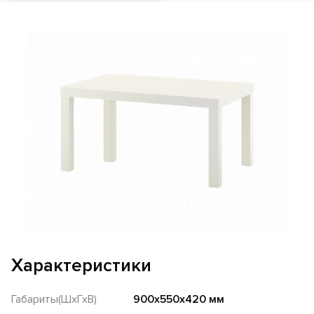
Характеристики
Габариты(ШхГхВ)
900x550x420 мм