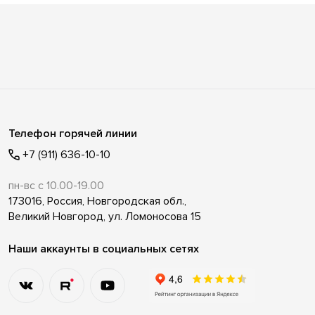
Телефон горячей линии
+7 (911) 636-10-10
пн-вс с 10.00-19.00
173016, Россия, Новгородская обл.,
Великий Новгород, ул. Ломоносова 15
Наши аккаунты в социальных сетях