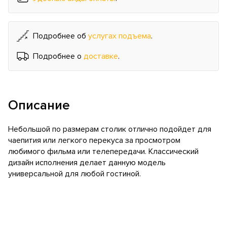
Подробнее об
услугах подъема
.
Подробнее о
доставке
.
Описание
Небольшой по размерам столик отлично подойдет для
чаепития или легкого перекуса за просмотром
любимого фильма или телепередачи. Классический
дизайн исполнения делает данную модель
универсальной для любой гостиной.