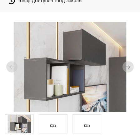
Товар доступен «под заказ».