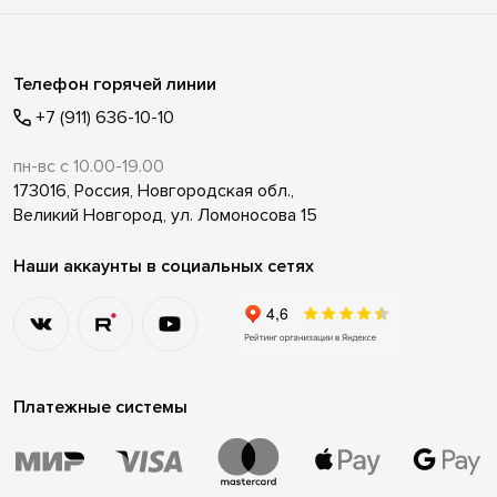
Телефон горячей линии
+7 (911) 636-10-10
пн-вс с 10.00-19.00
173016, Россия, Новгородская обл.,
Великий Новгород, ул. Ломоносова 15
Наши аккаунты в социальных сетях
Платежные системы