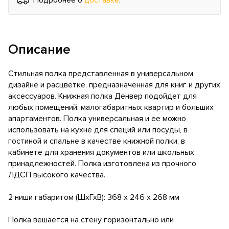
Описание
Стильная полка представленная в универсальном
дизайне и расцветке, предназначенная для книг и других
аксессуаров. Книжная полка Денвер подойдет для
любых помещений: малогабаритных квартир и больших
апартаментов. Полка универсальная и ее можно
использовать на кухне для специй или посуды, в
гостиной и спальне в качестве книжной полки, в
кабинете для хранения документов или школьных
принадлежностей. Полка изготовлена из прочного
ЛДСП высокого качества.
2 ниши габаритом (ШхГхВ): 368 х 246 х 268 мм
Полка вешается на стену горизонтально или