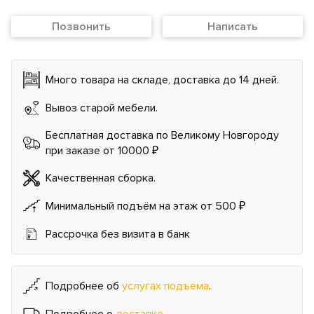
Позвонить
Написать
Много товара на складе, доставка до 14 дней.
Вывоз старой мебели.
Бесплатная доставка по Великому Новгороду
при заказе от 10000 ₽
Качественная сборка.
Минимальный подъём на этаж от 500 ₽
Рассрочка без визита в банк
Подробнее об
услугах подъема
.
Подробнее о
доставке
.