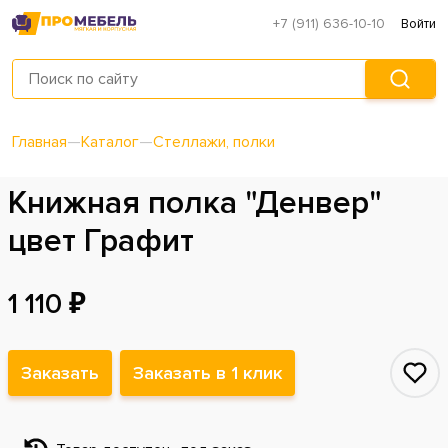
+7 (911) 636-10-10
Войти
Главная
—
Каталог
—
Стеллажи, полки
Книжная полка "Денвер"
цвет Графит
1 110 ₽
Заказать
Заказать в 1 клик