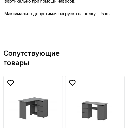
вертикально при помощи навесов.
Максимально допустимая нагрузка на полку – 5 кг.
Сопутствующие
товары