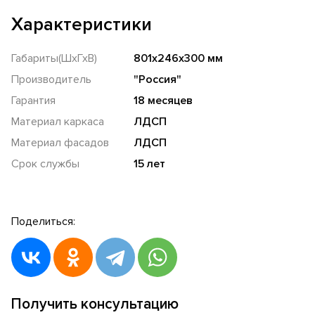
Характеристики
Габариты(ШхГхВ)
801x246x300 мм
Производитель
"Россия"
Гарантия
18 месяцев
Материал каркаса
ЛДСП
Материал фасадов
ЛДСП
Срок службы
15 лет
Поделиться:
Получить консультацию