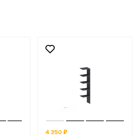
4 350 ₽