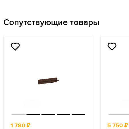
Сопутствующие товары
1 780 ₽
5 750 ₽