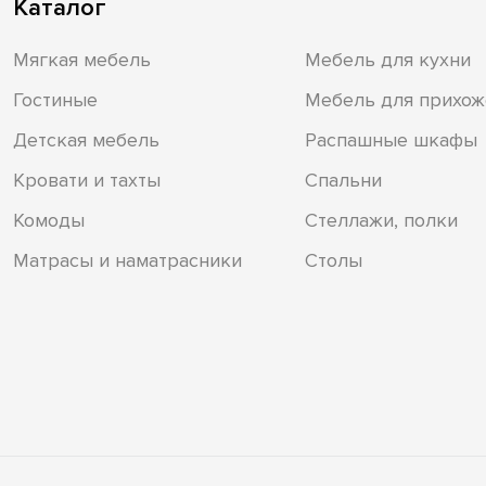
Каталог
Мягкая мебель
Мебель для кухни
Гостиные
Мебель для прихож
Детская мебель
Распашные шкафы
Кровати и тахты
Спальни
Комоды
Стеллажи, полки
Матрасы и наматрасники
Столы