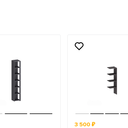
3 500 ₽