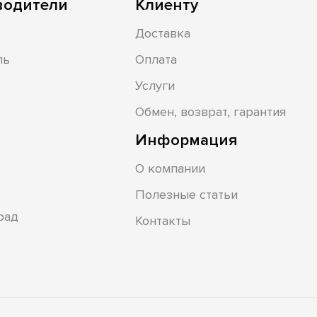
водители
Клиенту
Доставка
ль
Оплата
Услуги
Обмен, возврат, гарантия
Информация
О компании
Полезные статьи
рад
Контакты