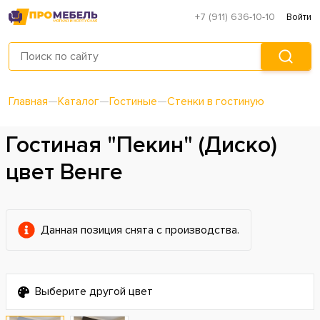
+7 (911) 636-10-10
Войти
Главная
—
Каталог
—
Гостиные
—
Стенки в гостиную
Гостиная "Пекин" (Диско)
цвет Венге
Данная позиция снята с производства.
Выберите другой цвет