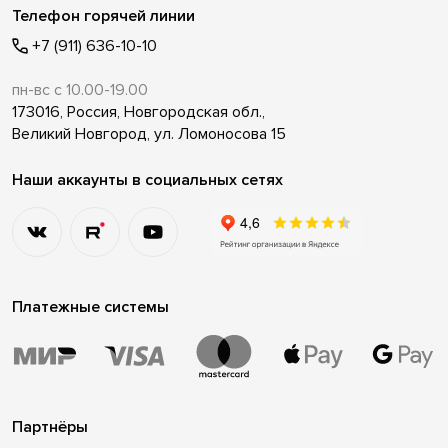
Телефон горячей линии
+7 (911) 636-10-10
пн-вс с 10.00-19.00
173016, Россия, Новгородская обл.,
Великий Новгород, ул. Ломоносова 15
Наши аккаунты в социальных сетях
Платежные системы
Партнёры