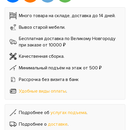
Много товара на складе, доставка до 14 дней.
Вывоз старой мебели.
Бесплатная доставка по Великому Новгороду
при заказе от 10000 ₽
Качественная сборка.
Минимальный подъём на этаж от 500 ₽
Рассрочка без визита в банк
Удобные виды оплаты
.
Подробнее об
услугах подъема
.
Подробнее о
доставке
.