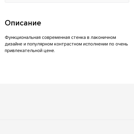
Описание
Функциональная современная стенка в лаконичном
дизайне и популярном контрастном исполнении по очень
привлекательной цене.